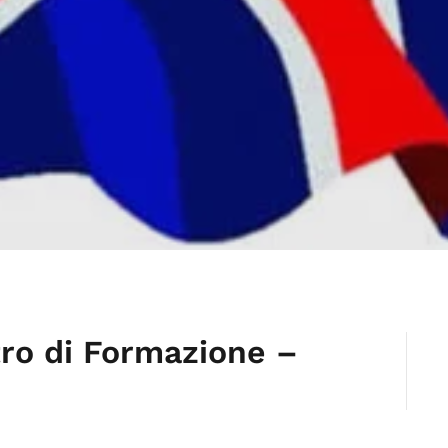
tro di Formazione –