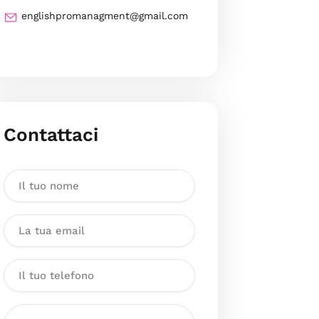
englishpromanagment@gmail.com
Contattaci