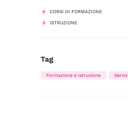
CORSI DI FORMAZIONE
ISTRUZIONE
Tag
Formazione e Istruzione
Serviz