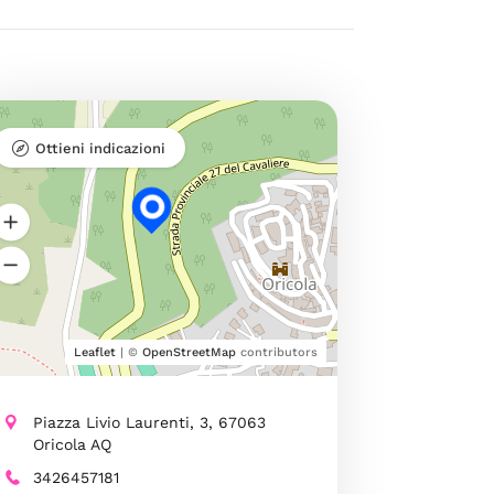
Ottieni indicazioni
Leaflet
| ©
OpenStreetMap
contributors
Piazza Livio Laurenti, 3, 67063
Oricola AQ
3426457181