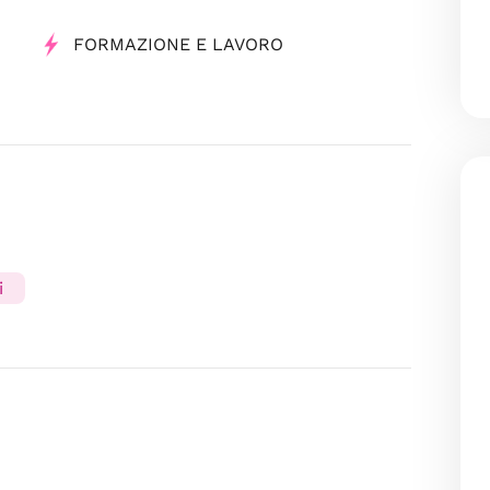
FORMAZIONE E LAVORO
i