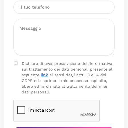
Dichiaro di aver preso visione dell’Informativa
sul trattamento dei dati personali presente al
seguente
link
ai sensi degli artt. 13 e 14 del
GDPR ed esprimo il mio consenso esplicito,
libero ed informato al trattamento dei miei
dati personali.