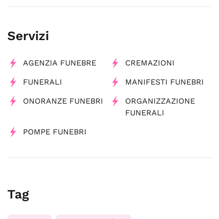
Servizi
AGENZIA FUNEBRE
CREMAZIONI
FUNERALI
MANIFESTI FUNEBRI
ONORANZE FUNEBRI
ORGANIZZAZIONE
FUNERALI
POMPE FUNEBRI
Tag