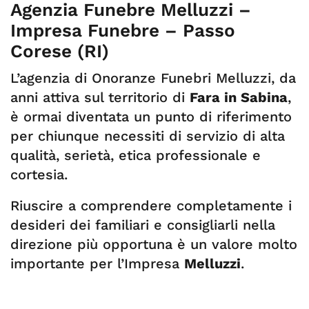
Agenzia Funebre Melluzzi –
Impresa Funebre – Passo
Corese (RI)
L’agenzia di Onoranze Funebri Melluzzi, da
anni attiva sul territorio di
Fara in Sabina
,
è ormai diventata un punto di riferimento
per chiunque necessiti di servizio di alta
qualità, serietà, etica professionale e
cortesia.
Riuscire a comprendere completamente i
desideri dei familiari e consigliarli nella
direzione più opportuna è un valore molto
importante per l’Impresa
Melluzzi
.