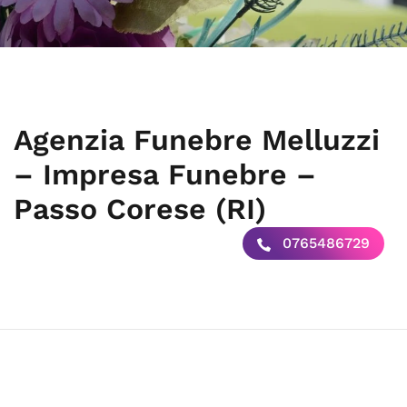
Agenzia Funebre Melluzzi
– Impresa Funebre –
Passo Corese (RI)
0765486729