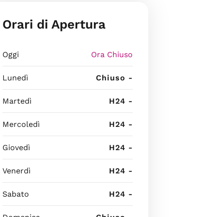
Orari di Apertura
Oggi
Ora Chiuso
Lunedì
Chiuso -
Martedì
H24 -
Mercoledì
H24 -
Giovedì
H24 -
Venerdì
H24 -
Sabato
H24 -