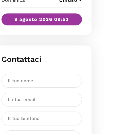
Domenica
Chiuso -
9 agosto 2026 09:52
Contattaci