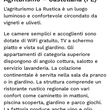
L’agriturismo La Rustica è un luogo
luminoso e confortevole circondato da
vigneti e uliveti.
Le camere semplici e accoglienti sono
dotate di WiFi gratuito, TV a schermo
piatto e vista sul giardino. Gli
appartamenti di categoria superiore
dispongono di angolo cottura, salotto e
servizio lavanderia. La colazione
continentale è servita nella sala da pranzo
o in giardino. La struttura comprende un
ristorante rustico regionale con vari
confort come caminetto in mattoni,
piscina scoperta, giardino e parco giochi.
La fattoria produce anche vino e olio