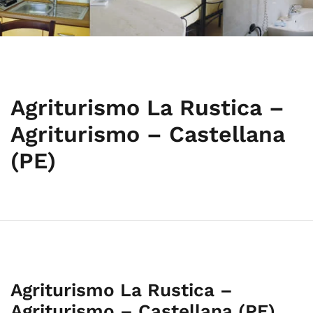
Agriturismo La Rustica –
Agriturismo – Castellana
(PE)
Agriturismo La Rustica –
Agriturismo – Castellana (PE)