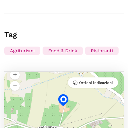
Tag
Agriturismi
Food & Drink
Ristoranti
Ottieni indicazioni