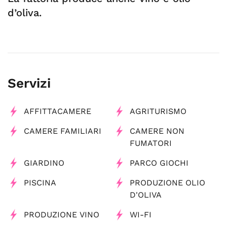
d’oliva.
Servizi
AFFITTACAMERE
AGRITURISMO
CAMERE FAMILIARI
CAMERE NON
FUMATORI
GIARDINO
PARCO GIOCHI
PISCINA
PRODUZIONE OLIO
D'OLIVA
PRODUZIONE VINO
WI-FI