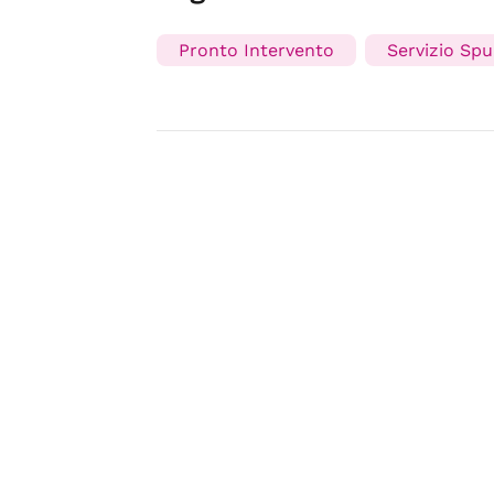
Pronto Intervento
Servizio Spu