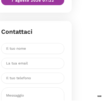
7 agosto 2026 07:22
Contattaci