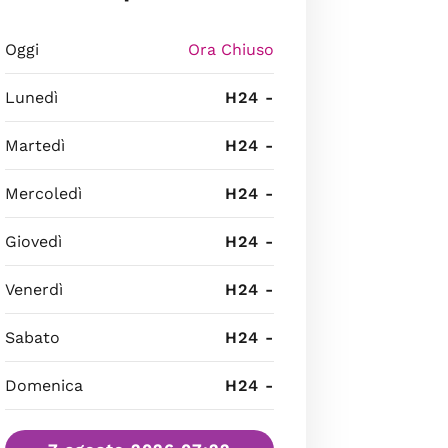
Oggi
Ora Chiuso
Lunedì
H24 -
Martedì
H24 -
Mercoledì
H24 -
Giovedì
H24 -
Venerdì
H24 -
Sabato
H24 -
Domenica
H24 -