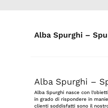
Alba Spurghi – Spu
Alba Spurghi – S
Alba Spurghi nasce con l’obietti
in grado di rispondere in manier
clienti soddisfatti sono il nos