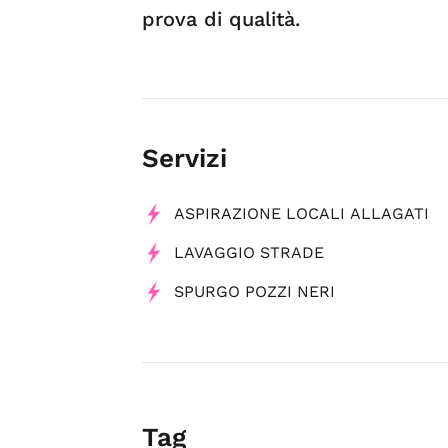
prova di qualità.
Servizi
ASPIRAZIONE LOCALI ALLAGATI
LAVAGGIO STRADE
SPURGO POZZI NERI
Tag