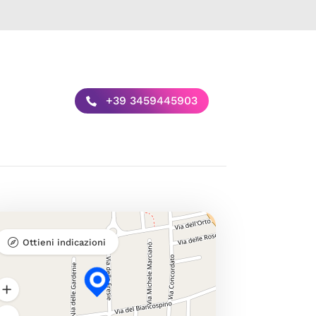
+39 3459445903
Ottieni indicazioni