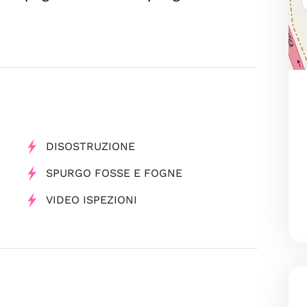
DISOSTRUZIONE
SPURGO FOSSE E FOGNE
VIDEO ISPEZIONI