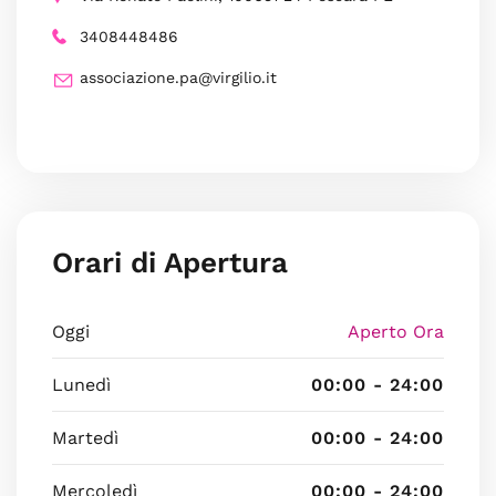
3408448486
associazione.pa@virgilio.it
Orari di Apertura
Oggi
Aperto Ora
Lunedì
00:00 - 24:00
Martedì
00:00 - 24:00
Mercoledì
00:00 - 24:00