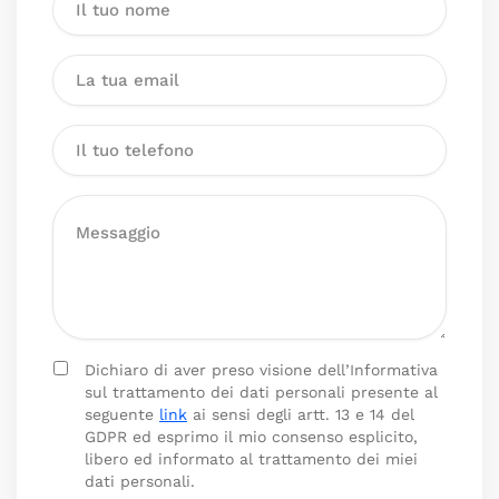
Dichiaro di aver preso visione dell’Informativa
sul trattamento dei dati personali presente al
seguente
link
ai sensi degli artt. 13 e 14 del
GDPR ed esprimo il mio consenso esplicito,
libero ed informato al trattamento dei miei
dati personali.