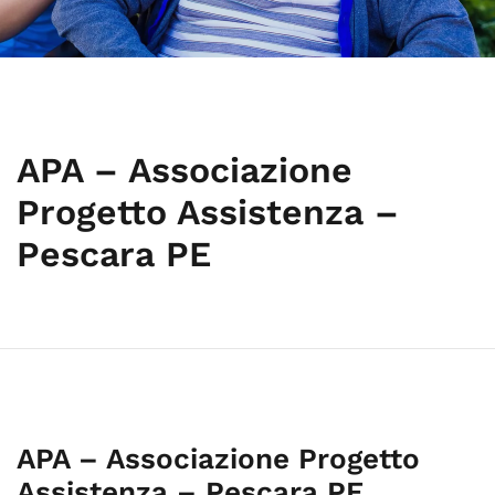
APA – Associazione
Progetto Assistenza –
Pescara PE
APA – Associazione Progetto
Assistenza – Pescara PE