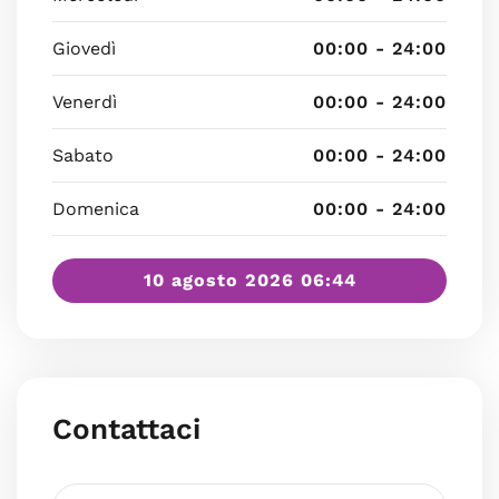
Giovedì
00:00 - 24:00
Venerdì
00:00 - 24:00
Sabato
00:00 - 24:00
Domenica
00:00 - 24:00
10 agosto 2026 06:44
Contattaci