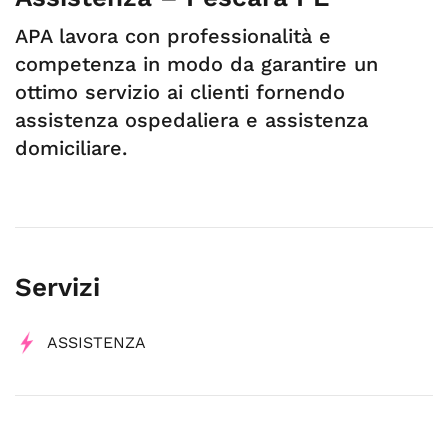
APA lavora con professionalità e
competenza in modo da garantire un
ottimo servizio ai clienti fornendo
assistenza ospedaliera e assistenza
domiciliare.
Servizi
ASSISTENZA