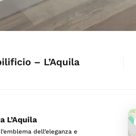
lificio – L’Aquila
a L’Aquila
, l’emblema dell’eleganza e