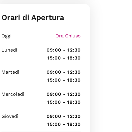
Orari di Apertura
Oggi
Ora Chiuso
Lunedì
09:00 - 12:30
15:00 - 18:30
Martedì
09:00 - 12:30
15:00 - 18:30
Mercoledì
09:00 - 12:30
15:00 - 18:30
Giovedì
09:00 - 12:30
15:00 - 18:30