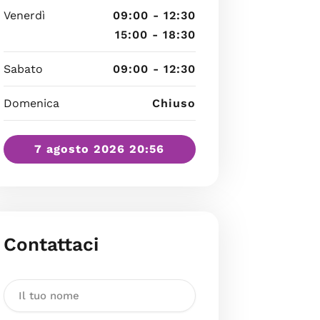
Venerdì
09:00 - 12:30
15:00 - 18:30
Sabato
09:00 - 12:30
Domenica
Chiuso
7 agosto 2026 20:56
Contattaci