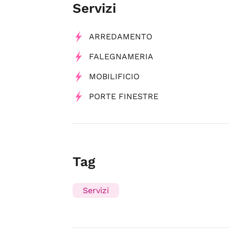
Servizi
ARREDAMENTO
FALEGNAMERIA
MOBILIFICIO
PORTE FINESTRE
Tag
Servizi