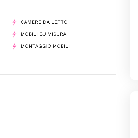
CAMERE DA LETTO
MOBILI SU MISURA
MONTAGGIO MOBILI