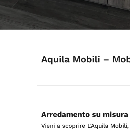
Aquila Mobili – Mobi
Arredamento su misura 
Vieni a scoprire L’Aquila Mobili