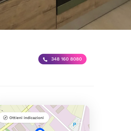
348 160 8080
Ottieni indicazioni