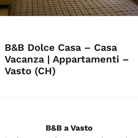
B&B Dolce Casa – Casa
Vacanza | Appartamenti –
Vasto (CH)
B&B a Vasto