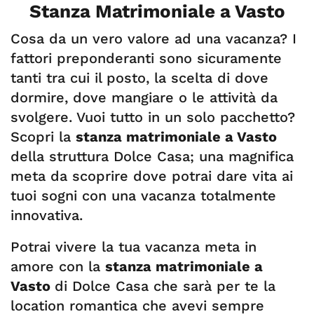
Stanza Matrimoniale a Vasto
Cosa da un vero valore ad una vacanza? I
fattori preponderanti sono sicuramente
tanti tra cui il posto, la scelta di dove
dormire, dove mangiare o le attività da
svolgere. Vuoi tutto in un solo pacchetto?
Scopri la
stanza matrimoniale a Vasto
della struttura Dolce Casa; una magnifica
meta da scoprire dove potrai dare vita ai
tuoi sogni con una vacanza totalmente
innovativa.
Potrai vivere la tua vacanza meta in
amore con la
stanza matrimoniale a
Vasto
di Dolce Casa che sarà per te la
location romantica che avevi sempre