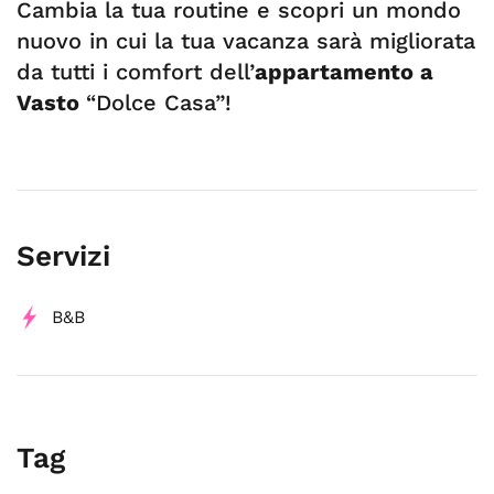
Cambia la tua routine e scopri un mondo
nuovo in cui la tua vacanza sarà migliorata
da tutti i comfort dell’
appartamento a
Vasto
“Dolce Casa”!
Servizi
B&B
Tag