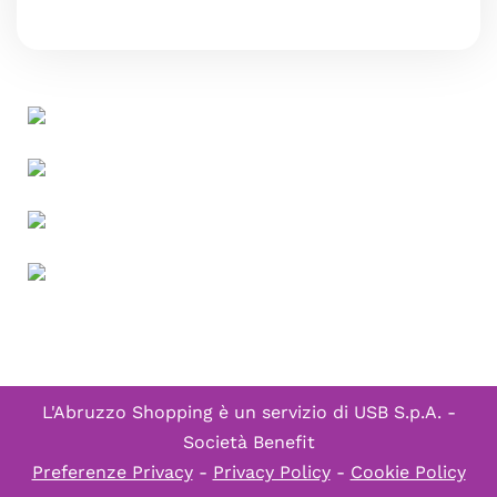
L'Abruzzo Shopping è un servizio di
USB S.p.A. -
Società Benefit
Preferenze Privacy
-
Privacy Policy
-
Cookie Policy