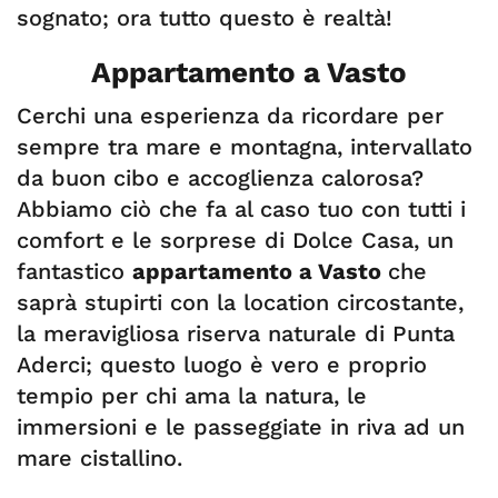
sognato; ora tutto questo è realtà!
Appartamento a Vasto
Cerchi una esperienza da ricordare per
sempre tra mare e montagna, intervallato
da buon cibo e accoglienza calorosa?
Abbiamo ciò che fa al caso tuo con tutti i
comfort e le sorprese di Dolce Casa, un
fantastico
appartamento a Vasto
che
saprà stupirti con la location circostante,
la meravigliosa riserva naturale di Punta
Aderci; questo luogo è vero e proprio
tempio per chi ama la natura, le
immersioni e le passeggiate in riva ad un
mare cistallino.