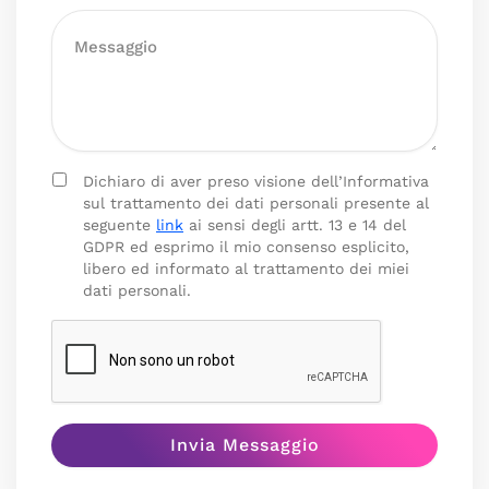
Dichiaro di aver preso visione dell’Informativa
sul trattamento dei dati personali presente al
seguente
link
ai sensi degli artt. 13 e 14 del
GDPR ed esprimo il mio consenso esplicito,
libero ed informato al trattamento dei miei
dati personali.