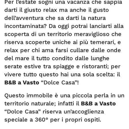
Per l’estate sogni una vacanza che sappia
darti il giusto relax ma anche il gusto
dell’avventura che sa darti la natura
incontaminata? Da oggi potrai lanciarti alla
scoperta di un territorio meraviglioso che
riserva scoperte uniche ai più temerari, e
relax per chi ama farsi cullare dalle onde
del mare il tutto condito dalle lunghe
serate estive tra spiagge e ristoranti; per
vivere tutto questo hai una sola scelta: il
B&B a Vasto
“Dolce Casa”!
Questo immobile è una piccola perla in un
territorio naturale; infatti il
B&B a Vasto
“Dolce Casa” riserva un’accoglienza
speciale a 360° per i propri ospiti.