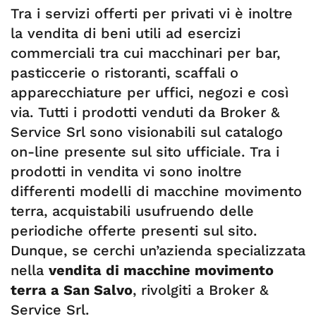
Tra i servizi offerti per privati vi è inoltre
la vendita di beni utili ad esercizi
commerciali tra cui macchinari per bar,
pasticcerie o ristoranti, scaffali o
apparecchiature per uffici, negozi e così
via. Tutti i prodotti venduti da Broker &
Service Srl sono visionabili sul catalogo
on-line presente sul sito ufficiale. Tra i
prodotti in vendita vi sono inoltre
differenti modelli di macchine movimento
terra, acquistabili usufruendo delle
periodiche offerte presenti sul sito.
Dunque, se cerchi un’azienda specializzata
nella
vendita di macchine movimento
terra a San Salvo
, rivolgiti a Broker &
Service Srl.