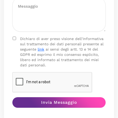
Dichiaro di aver preso visione dell’Informativa
sul trattamento dei dati personali presente al
seguente
link
ai sensi degli artt. 13 e 14 del
GDPR ed esprimo il mio consenso esplicito,
libero ed informato al trattamento dei miei
dati personali.