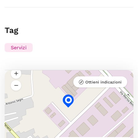
Tag
Servizi
Ottieni indicazioni