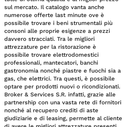
sul mercato. Il catalogo vanta anche
numerose offerte last minute ove è
possibile trovare i beni strumentali più
consoni alle proprie esigenze a prezzi
davvero stracciati. Tra le migliori
attrezzature per la ristorazione è
possibile trovare elettrodomestici
professionali, mantecatori, banchi
gastronomia nonché piastre e fuochi sia a
gas, che elettrici. Tra questi, è possibile
optare per prodotti nuovi o ricondizionati.
Broker & Services S.R. infatti, grazie alle
partnership con una vasta rete di fornitori
nonché al recupero crediti di aste
giudiziarie e di leasing, permette al cliente
di avere le migliori attrezzature presenti