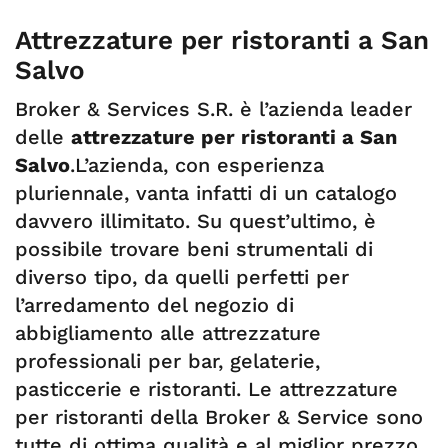
Attrezzature per ristoranti a San
Salvo
Broker & Services S.R. è l’azienda leader
delle
attrezzature per ristoranti a San
Salvo
.L’azienda, con esperienza
pluriennale, vanta infatti di un catalogo
davvero illimitato. Su quest’ultimo, è
possibile trovare beni strumentali di
diverso tipo, da quelli perfetti per
l’arredamento del negozio di
abbigliamento alle attrezzature
professionali per bar, gelaterie,
pasticcerie e ristoranti. Le attrezzature
per ristoranti della Broker & Service sono
tutte di ottima qualità e al miglior prezzo