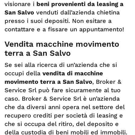
visionare i
beni provenienti da leasing a
San Salvo
venduti dall’azienda chietina
presso i suoi depositi. Non esitare a
contattare e a fissare un appuntamento!
Vendita macchine movimento
terra a San Salvo
Se sei alla ricerca di un’azienda che si
occupi della
vendita di macchine
movimento terra a San Salvo
, Broker &
Service Srl può fare sicuramente al tuo
caso. Broker & Service Srl è un’azienda
che da diversi anni opera nel settore del
recupero crediti per società di leasing e
che si occupa del ritiro, del deposito e
della custodia di beni mobili ed immobili.