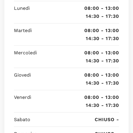
Lunedì
08:00 - 13:00
14:30 - 17:30
Martedì
08:00 - 13:00
14:30 - 17:30
Mercoledì
08:00 - 13:00
14:30 - 17:30
Giovedì
08:00 - 13:00
14:30 - 17:30
Venerdì
08:00 - 13:00
14:30 - 17:30
Sabato
CHIUSO -