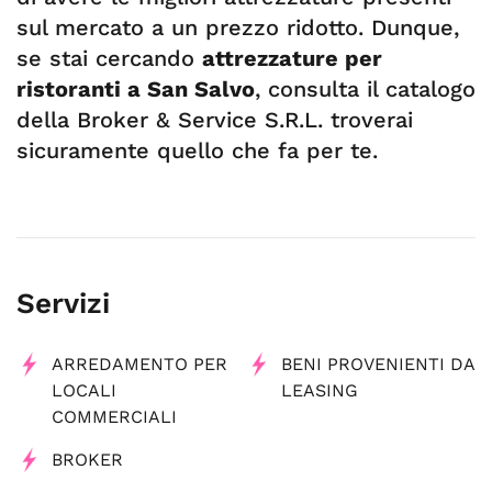
sul mercato a un prezzo ridotto. Dunque,
se stai cercando
attrezzature per
ristoranti a San Salvo
, consulta il catalogo
della Broker & Service S.R.L. troverai
sicuramente quello che fa per te.
Servizi
ARREDAMENTO PER
BENI PROVENIENTI DA
LOCALI
LEASING
COMMERCIALI
BROKER