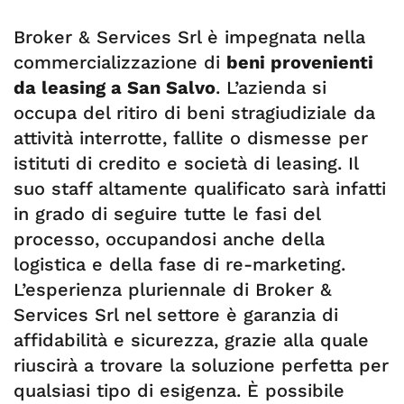
Broker & Services Srl è impegnata nella
commercializzazione di
beni provenienti
da leasing a San Salvo
. L’azienda si
occupa del ritiro di beni stragiudiziale da
attività interrotte, fallite o dismesse per
istituti di credito e società di leasing. Il
suo staff altamente qualificato sarà infatti
in grado di seguire tutte le fasi del
processo, occupandosi anche della
logistica e della fase di re-marketing.
L’esperienza pluriennale di Broker &
Services Srl nel settore è garanzia di
affidabilità e sicurezza, grazie alla quale
riuscirà a trovare la soluzione perfetta per
qualsiasi tipo di esigenza. È possibile