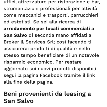
uffici, attrezzature per ristorazione e bar,
strumentazioni professionali per attività
come meccanici e trasporti, parrucchieri
ed estetisti. Se sei alla ricerca di
arredamento per locali commerciali a
San Salvo
di seconda mano affidati a
Broker & Services Srl; così facendo ti
assicurerai prodotti di qualità e nello
stesso tempo beneficiare di un notevole
risparmio economico. Per restare
aggiornato sui nuovi prodotti disponibili
segui la pagina Facebook tramite il link
alla fine della pagina.
Beni provenienti da leasing a
San Salvo