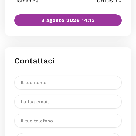
Domenica
CHIUSO -
8 agosto 2026 14:13
Contattaci