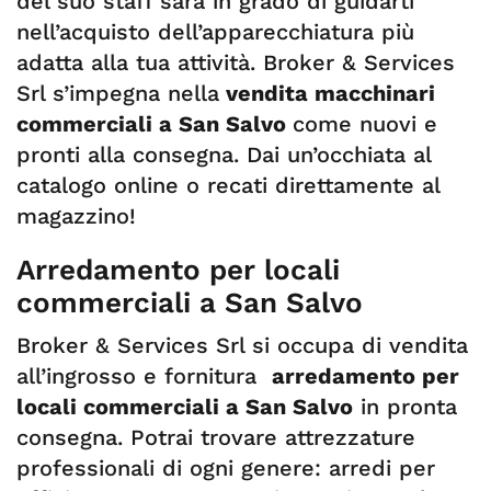
del suo staff sarà in grado di guidarti
nell’acquisto dell’apparecchiatura più
adatta alla tua attività. Broker & Services
Srl s’impegna nella
vendita macchinari
commerciali a San Salvo
come nuovi e
pronti alla consegna. Dai un’occhiata al
catalogo online o recati direttamente al
magazzino!
Arredamento per locali
commerciali a San Salvo
Broker & Services Srl si occupa di vendita
all’ingrosso e fornitura
arredamento per
locali commerciali a San Salvo
in pronta
consegna. Potrai trovare attrezzature
professionali di ogni genere: arredi per