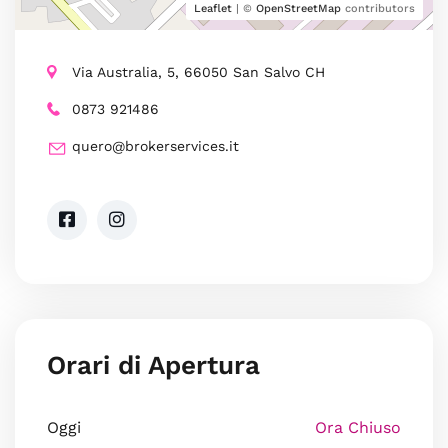
Leaflet
| ©
OpenStreetMap
contributors
Via Australia, 5, 66050 San Salvo CH
0873 921486
quero@brokerservices.it
Orari di Apertura
Oggi
Ora Chiuso