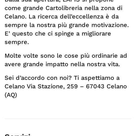
come grande Cartolibreria nella zona di
Celano. La ricerca dell’eccellenza è da
sempre la nostra più grande motivazione.
E’ questo che ci spinge a migliorare
sempre.
Molte volte sono le cose più ordinarie ad
avere grande impatto nella nostra vita.
Sei d’accordo con noi? Ti aspettiamo a
Celano Via Stazione, 259 – 67043 Celano
(AQ)