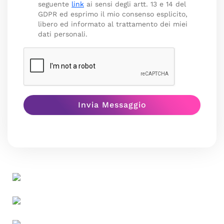
seguente
link
ai sensi degli artt. 13 e 14 del
GDPR ed esprimo il mio consenso esplicito,
libero ed informato al trattamento dei miei
dati personali.