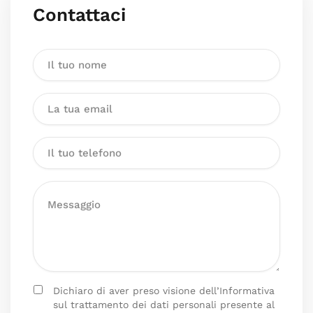
Contattaci
Dichiaro di aver preso visione dell’Informativa
sul trattamento dei dati personali presente al