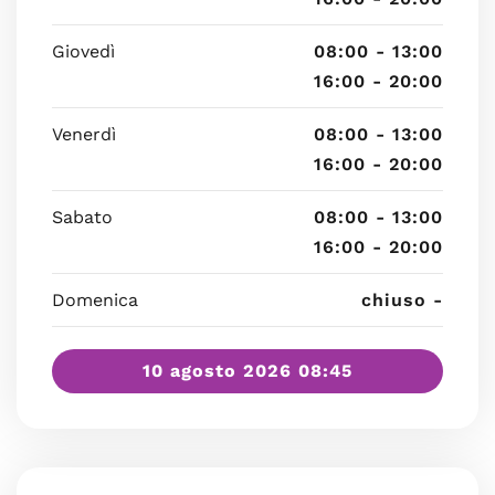
Giovedì
08:00 - 13:00
16:00 - 20:00
Venerdì
08:00 - 13:00
16:00 - 20:00
Sabato
08:00 - 13:00
16:00 - 20:00
Domenica
chiuso -
10 agosto 2026 08:45