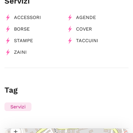
Servizi
ACCESSORI
AGENDE
BORSE
COVER
STAMPE
TACCUINI
ZAINI
Tag
Servizi