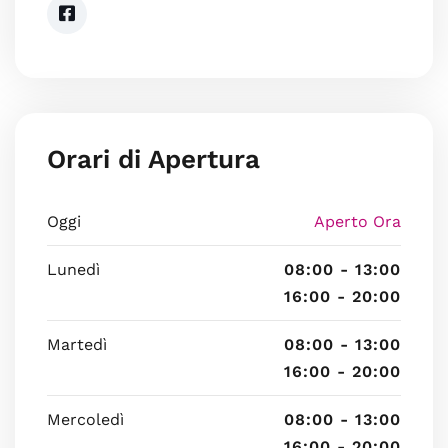
Orari di Apertura
Oggi
Aperto Ora
Lunedì
08:00 - 13:00
16:00 - 20:00
Martedì
08:00 - 13:00
16:00 - 20:00
Mercoledì
08:00 - 13:00
16:00 - 20:00