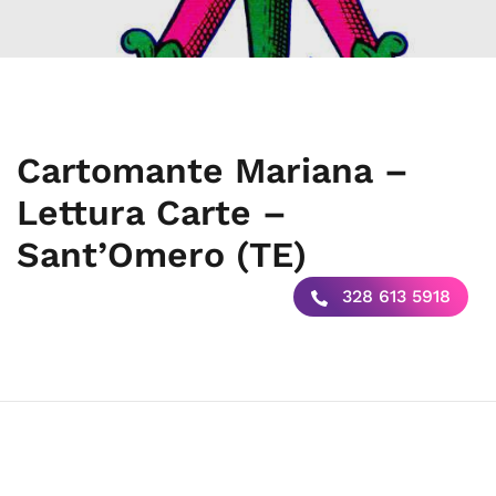
Cartomante Mariana –
Lettura Carte –
Sant’Omero (TE)
328 613 5918