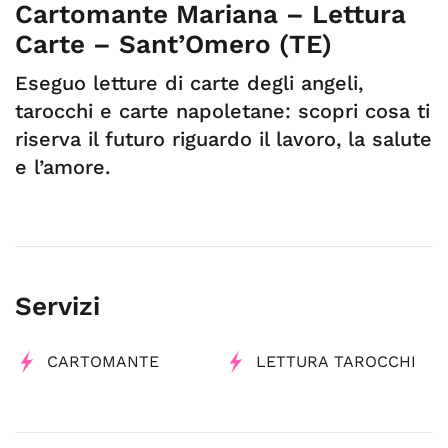
Cartomante Mariana – Lettura
Carte – Sant’Omero (TE)
Eseguo letture di carte degli angeli,
tarocchi e carte napoletane: scopri cosa ti
riserva il futuro riguardo il lavoro, la salute
e l’amore.
Servizi
CARTOMANTE
LETTURA TAROCCHI