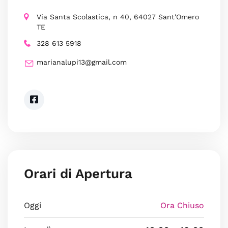
Via Santa Scolastica, n 40, 64027 Sant'Omero
TE
328 613 5918
marianalupi13@gmail.com
Orari di Apertura
Oggi
Ora Chiuso