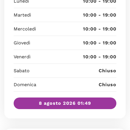
Lunedì
10:00 - 19:00
Martedì
10:00 - 19:00
Mercoledì
10:00 - 19:00
Giovedì
10:00 - 19:00
Venerdì
10:00 - 19:00
Sabato
Chiuso
Domenica
Chiuso
8 agosto 2026 01:49