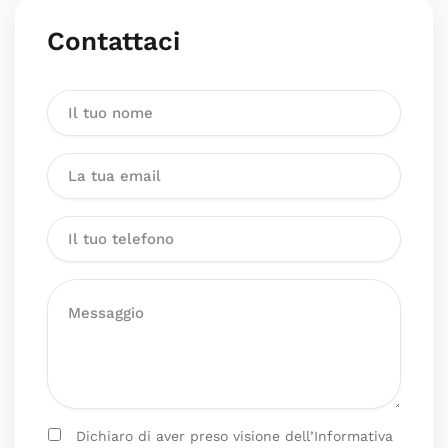
Contattaci
Dichiaro di aver preso visione dell’Informativa