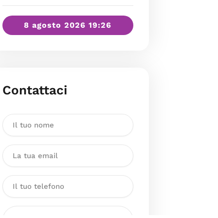
8 agosto 2026 19:26
Contattaci