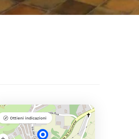
Ottieni indicazioni