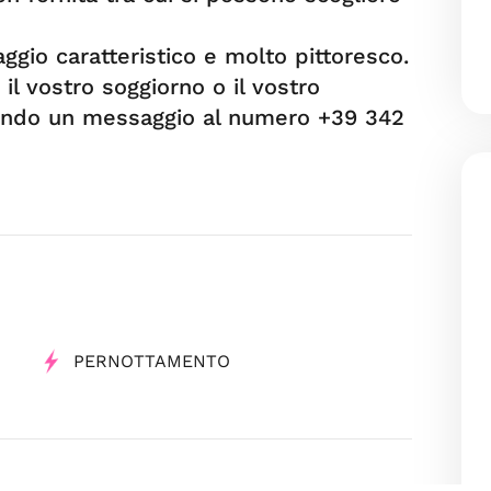
aggio caratteristico e molto pittoresco.
il vostro soggiorno o il vostro
ando un messaggio al numero +39 342
PERNOTTAMENTO