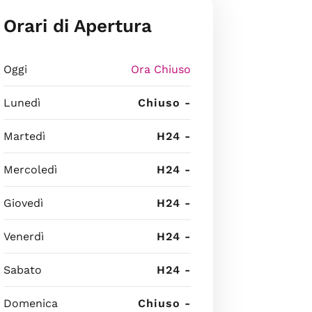
Orari di Apertura
Oggi
Ora Chiuso
Lunedì
Chiuso -
Martedì
H24 -
Mercoledì
H24 -
Giovedì
H24 -
Venerdì
H24 -
Sabato
H24 -
Domenica
Chiuso -