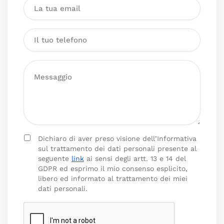
Dichiaro di aver preso visione dell’Informativa
sul trattamento dei dati personali presente al
seguente
link
ai sensi degli artt. 13 e 14 del
GDPR ed esprimo il mio consenso esplicito,
libero ed informato al trattamento dei miei
dati personali.