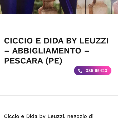
CICCIO E DIDA BY LEUZZI
– ABBIGLIAMENTO –
PESCARA (PE)
085 65420
Ciccio e Dida by Leuzzi, negozio di