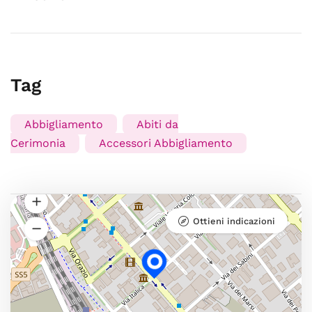
Tag
Abbigliamento
Abiti da
Cerimonia
Accessori Abbigliamento
Ottieni indicazioni