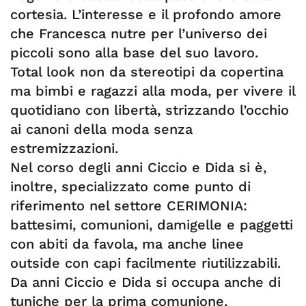
cortesia. L’interesse e il profondo amore
che Francesca nutre per l’universo dei
piccoli sono alla base del suo lavoro.
Total look non da stereotipi da copertina
ma bimbi e ragazzi alla moda, per vivere il
quotidiano con libertà, strizzando l’occhio
ai canoni della moda senza
estremizzazioni.
Nel corso degli anni Ciccio e Dida si è,
inoltre, specializzato come punto di
riferimento nel settore CERIMONIA:
battesimi, comunioni, damigelle e paggetti
con abiti da favola, ma anche linee
outside con capi facilmente riutilizzabili.
Da anni Ciccio e Dida si occupa anche di
tuniche per la prima comunione,