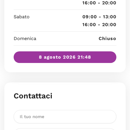
16:00 - 20:00
Sabato
09:00 - 13:00
16:00 - 20:00
Domenica
Chiuso
8 agosto 2026 21:48
Contattaci