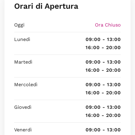
Orari di Apertura
Oggi
Ora Chiuso
Lunedì
09:00 - 13:00
16:00 - 20:00
Martedì
09:00 - 13:00
16:00 - 20:00
Mercoledì
09:00 - 13:00
16:00 - 20:00
Giovedì
09:00 - 13:00
16:00 - 20:00
Venerdì
09:00 - 13:00