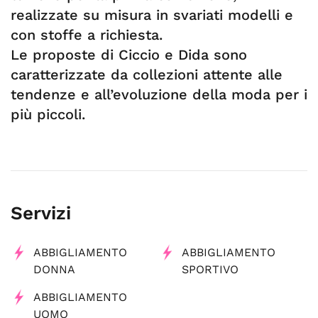
realizzate su misura in svariati modelli e
con stoffe a richiesta.
Le proposte di Ciccio e Dida sono
caratterizzate da collezioni attente alle
tendenze e all’evoluzione della moda per i
più piccoli.
Servizi
ABBIGLIAMENTO
ABBIGLIAMENTO
DONNA
SPORTIVO
ABBIGLIAMENTO
UOMO