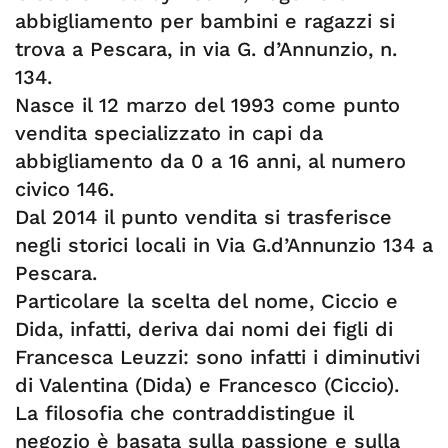
abbigliamento per bambini e ragazzi si
trova a Pescara, in via G. d’Annunzio, n.
134.
Nasce il 12 marzo del 1993 come punto
vendita specializzato in capi da
abbigliamento da 0 a 16 anni, al numero
civico 146.
Dal 2014 il punto vendita si trasferisce
negli storici locali in Via G.d’Annunzio 134 a
Pescara.
Particolare la scelta del nome, Ciccio e
Dida, infatti, deriva dai nomi dei figli di
Francesca Leuzzi: sono infatti i diminutivi
di Valentina (Dida) e Francesco (Ciccio).
La filosofia che contraddistingue il
negozio è basata sulla passione e sulla