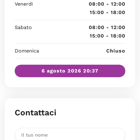
Venerdì
08:00 - 12:00
15:00 - 18:00
Sabato
08:00 - 12:00
15:00 - 18:00
Domenica
Chiuso
6 agosto 2026 20:37
Contattaci