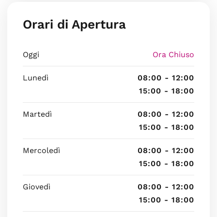
Orari di Apertura
Oggi
Ora Chiuso
Lunedì
08:00 - 12:00
15:00 - 18:00
Martedì
08:00 - 12:00
15:00 - 18:00
Mercoledì
08:00 - 12:00
15:00 - 18:00
Giovedì
08:00 - 12:00
15:00 - 18:00