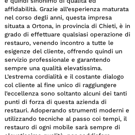
è quindi sinonimo di qualità ed
affidabilità. Grazie all’esperienza maturata
nel corso degli anni, questa impresa
situata a Ortona, in provincia di Chieti, è in
grado di effettuare qualsiasi operazione di
restauro, venendo incontro a tutte le
esigenze del cliente, offrendo quindi un
servizio professionale e garantendo
sempre una qualità elevatissima.
L’estrema cordialità e il costante dialogo
col cliente al fine unico di raggiungere
l’eccellenza sono soltanto alcuni dei tanti
punti di forza di questa azienda di
restauri. Adoperando strumenti moderni e
utilizzando tecniche al passo coi tempi, il
restauro di ogni mobile sarà sempre di