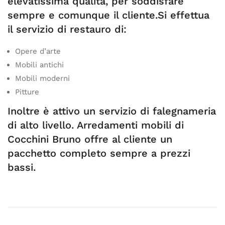
elevatissima qualità, per soddisfare
sempre e comunque il cliente.Si effettua
il servizio di restauro di:
Opere d’arte
Mobili antichi
Mobili moderni
Pitture
Inoltre è attivo un servizio di falegnameria
di alto livello. Arredamenti mobili di
Cocchini Bruno offre al cliente un
pacchetto completo sempre a prezzi
bassi.