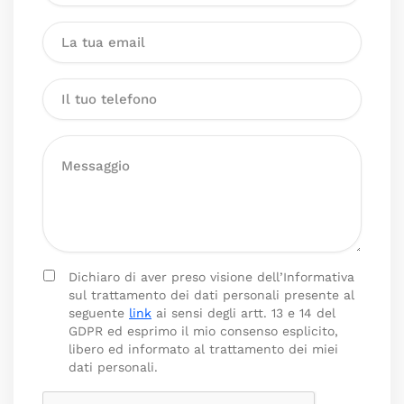
Dichiaro di aver preso visione dell’Informativa
sul trattamento dei dati personali presente al
seguente
link
ai sensi degli artt. 13 e 14 del
GDPR ed esprimo il mio consenso esplicito,
libero ed informato al trattamento dei miei
dati personali.