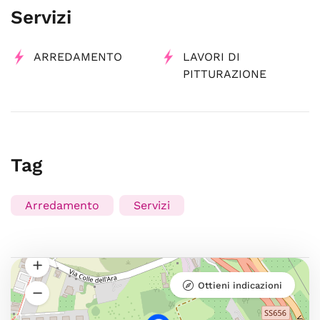
Servizi
ARREDAMENTO
LAVORI DI
PITTURAZIONE
Tag
Arredamento
Servizi
Ottieni indicazioni