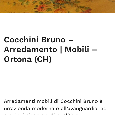
Cocchini Bruno –
Arredamento | Mobili –
Ortona (CH)
Arredamenti mobili di Cocchini Bruno è
un’azienda moderna e all’avanguardia, ed