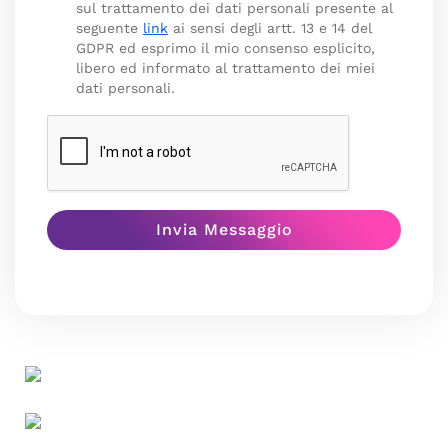
sul trattamento dei dati personali presente al
seguente
link
ai sensi degli artt. 13 e 14 del
GDPR ed esprimo il mio consenso esplicito,
libero ed informato al trattamento dei miei
dati personali.