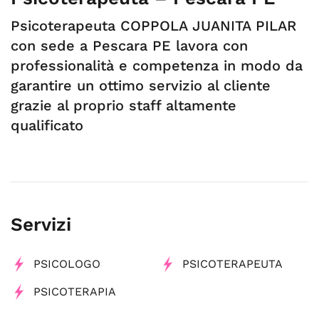
Psicoterapeuta COPPOLA JUANITA PILAR
con sede a Pescara PE lavora con
professionalità e competenza in modo da
garantire un ottimo servizio al cliente
grazie al proprio staff altamente
qualificato
Servizi
PSICOLOGO
PSICOTERAPEUTA
PSICOTERAPIA