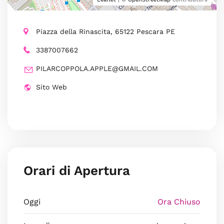
Piazza della Rinascita, 65122 Pescara PE
3387007662
PILARCOPPOLA.APPLE@GMAIL.COM
Sito Web
Orari di Apertura
Oggi
Ora Chiuso