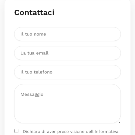
Contattaci
Dichiaro di aver preso visione dell’Informativa