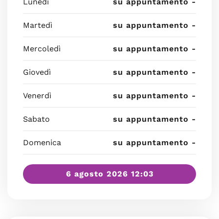
Lunedì
su appuntamento -
Martedì
su appuntamento -
Mercoledì
su appuntamento -
Giovedì
su appuntamento -
Venerdì
su appuntamento -
Sabato
su appuntamento -
Domenica
su appuntamento -
6 agosto 2026 12:03