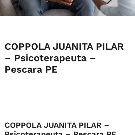
COPPOLA JUANITA PILAR
– Psicoterapeuta –
Pescara PE
COPPOLA JUANITA PILAR –
Psicoterapeuta – Pescara PE