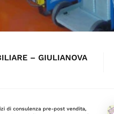
ILIARE – GIULIANOVA
izi di consulenza pre-post vendita,