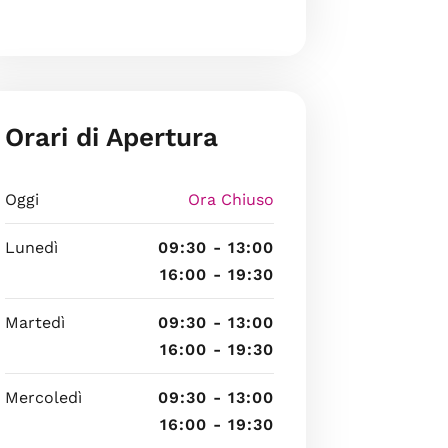
Orari di Apertura
Oggi
Ora Chiuso
Lunedì
09:30 - 13:00
16:00 - 19:30
Martedì
09:30 - 13:00
16:00 - 19:30
Mercoledì
09:30 - 13:00
16:00 - 19:30