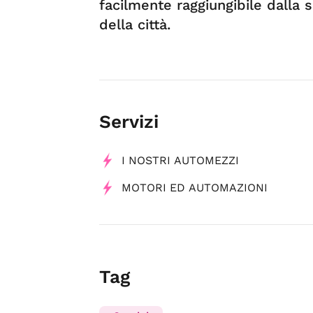
facilmente raggiungibile dalla 
della città.
Servizi
I NOSTRI AUTOMEZZI
MOTORI ED AUTOMAZIONI
Tag