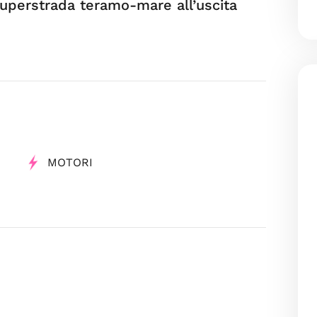
superstrada teramo-mare all’uscita
MOTORI