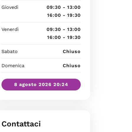
Giovedì
09:30 - 13:00
16:00 - 19:30
Venerdì
09:30 - 13:00
16:00 - 19:30
Sabato
Chiuso
Domenica
Chiuso
8 agosto 2026 20:24
Contattaci