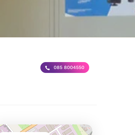
085 8004550