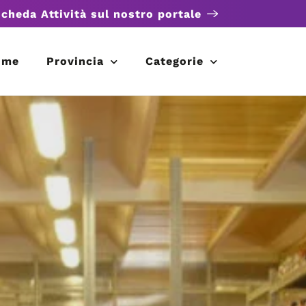
scheda Attività sul nostro portale
ome
Provincia
Categorie