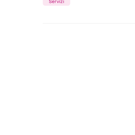
Servizi