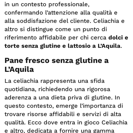
in un contesto professionale,
confermando l’attenzione alla qualità e
alla soddisfazione del cliente. Celiachia e
altro si distingue come un punto di
riferimento affidabile per chi cerca
dolci e
torte senza glutine e lattosio a L’Aquila
.
Pane fresco senza glutine a
L’Aquila
La celiachia rappresenta una sfida
quotidiana, richiedendo una rigorosa
aderenza a una dieta priva di glutine. In
questo contesto, emerge l’importanza di
trovare risorse affidabili e servizi di alta
qualità. Ecco dove entra in gioco Celiachia
e altro, dedicata a fornire una gamma