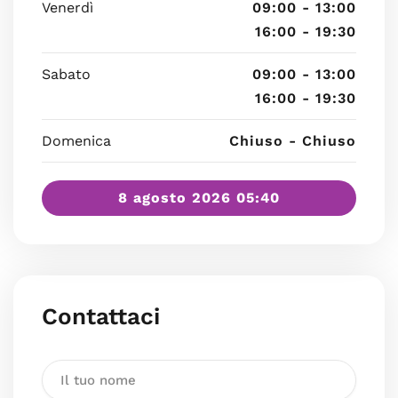
Venerdì
09:00 - 13:00
16:00 - 19:30
Sabato
09:00 - 13:00
16:00 - 19:30
Domenica
Chiuso - Chiuso
8 agosto 2026 05:40
Contattaci