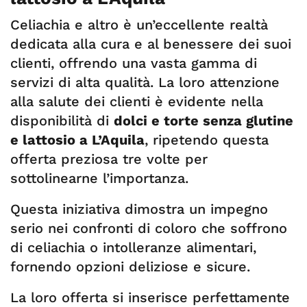
Celiachia e altro è un’eccellente realtà
dedicata alla cura e al benessere dei suoi
clienti, offrendo una vasta gamma di
servizi di alta qualità. La loro attenzione
alla salute dei clienti è evidente nella
disponibilità di
dolci e torte senza glutine
e lattosio a L’Aquila
, ripetendo questa
offerta preziosa tre volte per
sottolinearne l’importanza.
Questa iniziativa dimostra un impegno
serio nei confronti di coloro che soffrono
di celiachia o intolleranze alimentari,
fornendo opzioni deliziose e sicure.
La loro offerta si inserisce perfettamente