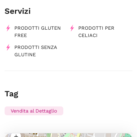
Servizi
PRODOTTI GLUTEN
PRODOTTI PER
FREE
CELIACI
PRODOTTI SENZA
GLUTINE
Tag
Vendita al Dettaglio