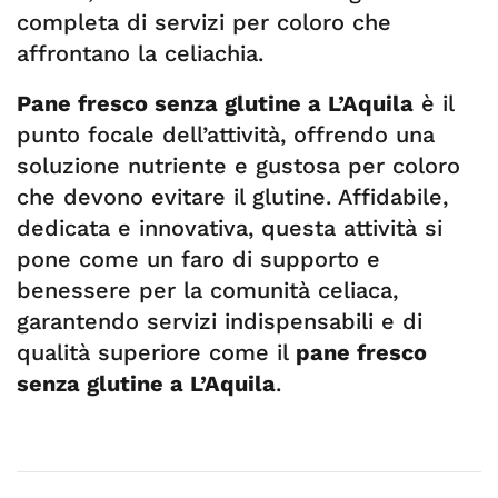
completa di servizi per coloro che
affrontano la celiachia.
Pane fresco senza glutine a L’Aquila
è il
punto focale dell’attività, offrendo una
soluzione nutriente e gustosa per coloro
che devono evitare il glutine. Affidabile,
dedicata e innovativa, questa attività si
pone come un faro di supporto e
benessere per la comunità celiaca,
garantendo servizi indispensabili e di
qualità superiore come il
pane fresco
senza glutine a L’Aquila
.