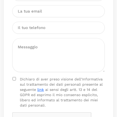
Dichiaro di aver preso visione dell’Informativa
sul trattamento dei dati personali presente al
seguente
link
ai sensi degli artt. 13 e 14 del
GDPR ed esprimo il mio consenso esplicito,
libero ed informato al trattamento dei miei
dati personali.