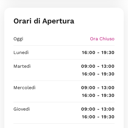
Orari di Apertura
Oggi
Ora Chiuso
Lunedì
16:00 - 19:30
Martedì
09:00 - 13:00
16:00 - 19:30
Mercoledì
09:00 - 13:00
16:00 - 19:30
Giovedì
09:00 - 13:00
16:00 - 19:30