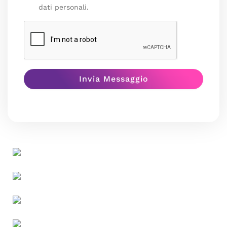
dati personali.