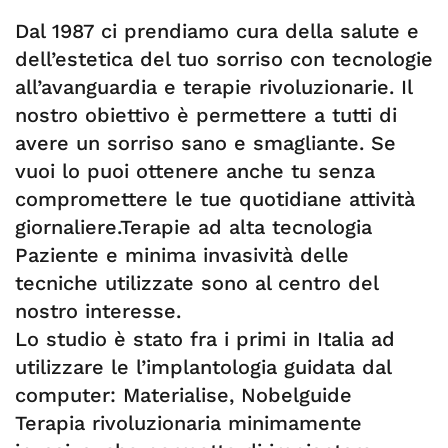
Dal 1987 ci prendiamo cura della salute e
dell’estetica del tuo sorriso con tecnologie
all’avanguardia e terapie rivoluzionarie. Il
nostro obiettivo è permettere a tutti di
avere un sorriso sano e smagliante. Se
vuoi lo puoi ottenere anche tu senza
compromettere le tue quotidiane attività
giornaliere.Terapie ad alta tecnologia
Paziente e minima invasività delle
tecniche utilizzate sono al centro del
nostro interesse.
Lo studio è stato fra i primi in Italia ad
utilizzare le l’implantologia guidata dal
computer: Materialise, Nobelguide
Terapia rivoluzionaria minimamente