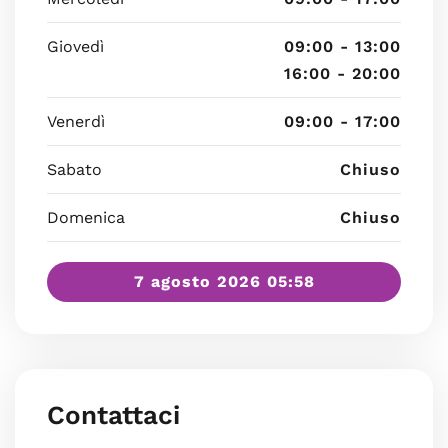
Giovedì
09:00 - 13:00
16:00 - 20:00
Venerdì
09:00 - 17:00
Sabato
Chiuso
Domenica
Chiuso
7 agosto 2026 05:58
Contattaci