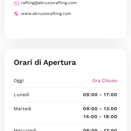
rafting@abruzzorafting.com
www.abruzzorafting.com
Orari di Apertura
Oggi
Ora Chiuso
Lunedì
09:00 - 17:00
Martedì
09:00 - 13:00
14:00 - 18:00
Mercoledì
09:00 - 17:00