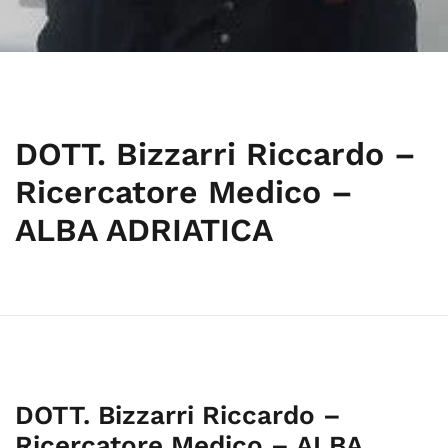
DOTT. Bizzarri Riccardo –
Ricercatore Medico –
ALBA ADRIATICA
DOTT. Bizzarri Riccardo –
Ricercatore Medico – ALBA