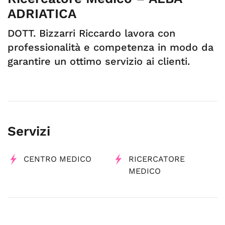
ADRIATICA
DOTT. Bizzarri Riccardo lavora con
professionalità e competenza in modo da
garantire un ottimo servizio ai clienti.
Servizi
CENTRO MEDICO
RICERCATORE
MEDICO