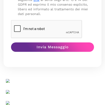
GDPR ed esprimo il mio consenso esplicito,
libero ed informato al trattamento dei miei
dati personali.