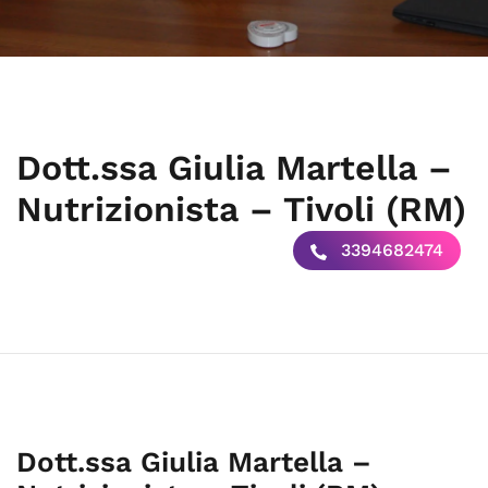
Dott.ssa Giulia Martella –
Nutrizionista – Tivoli (RM)
3394682474
Dott.ssa Giulia Martella –