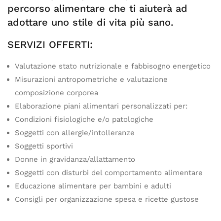
percorso alimentare che ti aiuterà ad
adottare uno stile di vita più sano.
SERVIZI OFFERTI:
Valutazione stato nutrizionale e fabbisogno energetico
Misurazioni antropometriche e valutazione
composizione corporea
Elaborazione piani alimentari personalizzati per:
Condizioni fisiologiche e/o patologiche
Soggetti con allergie/intolleranze
Soggetti sportivi
Donne in gravidanza/allattamento
Soggetti con disturbi del comportamento alimentare
Educazione alimentare per bambini e adulti
Consigli per organizzazione spesa e ricette gustose