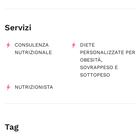
Servizi
CONSULENZA
DIETE
NUTRIZIONALE
PERSONALIZZATE PER
OBESITÀ,
SOVRAPPESO E
SOTTOPESO
NUTRIZIONISTA
Tag