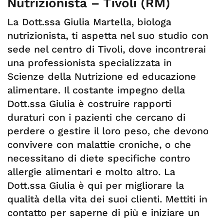
Nutrizionista – Tivoli (RM)
La Dott.ssa Giulia Martella, biologa
nutrizionista, ti aspetta nel suo studio con
sede nel centro di Tivoli, dove incontrerai
una professionista specializzata in
Scienze della Nutrizione ed educazione
alimentare. Il costante impegno della
Dott.ssa Giulia è costruire rapporti
duraturi con i pazienti che cercano di
perdere o gestire il loro peso, che devono
convivere con malattie croniche, o che
necessitano di diete specifiche contro
allergie alimentari e molto altro. La
Dott.ssa Giulia è qui per migliorare la
qualità della vita dei suoi clienti. Mettiti in
contatto per saperne di più e iniziare un