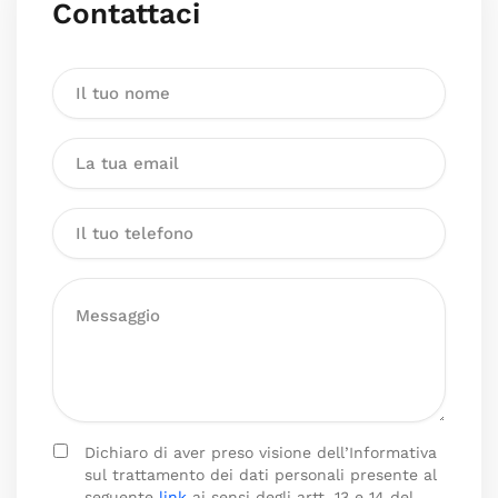
Contattaci
Dichiaro di aver preso visione dell’Informativa
sul trattamento dei dati personali presente al
seguente
link
ai sensi degli artt. 13 e 14 del