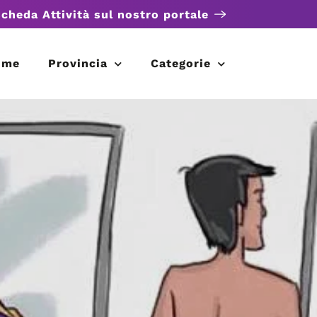
scheda Attività sul nostro portale
ome
Provincia
Categorie