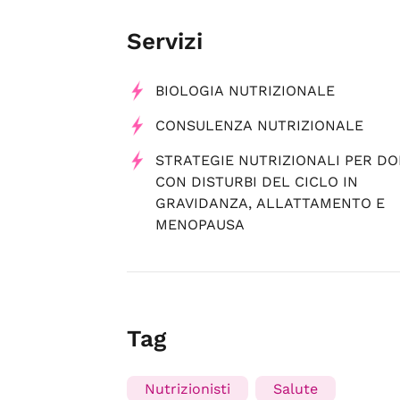
Servizi
BIOLOGIA NUTRIZIONALE
CONSULENZA NUTRIZIONALE
STRATEGIE NUTRIZIONALI PER D
CON DISTURBI DEL CICLO IN
GRAVIDANZA, ALLATTAMENTO E
MENOPAUSA
Tag
Nutrizionisti
Salute