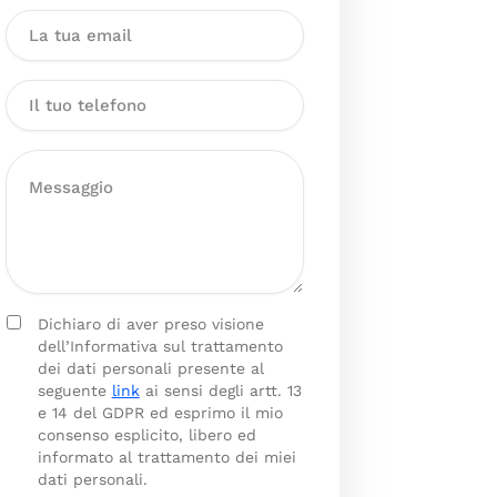
Dichiaro di aver preso visione
dell’Informativa sul trattamento
dei dati personali presente al
seguente
link
ai sensi degli artt. 13
e 14 del GDPR ed esprimo il mio
consenso esplicito, libero ed
informato al trattamento dei miei
dati personali.