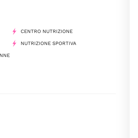
CENTRO NUTRIZIONE
NUTRIZIONE SPORTIVA
ONNE