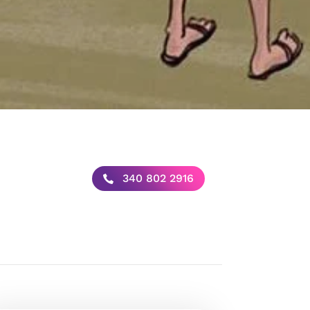
340 802 2916