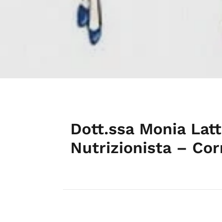
Dott.ssa Monia Latt
Nutrizionista – Cor