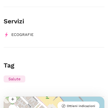
Servizi
ECOGRAFIE
Tag
Salute
Ottieni indicazioni