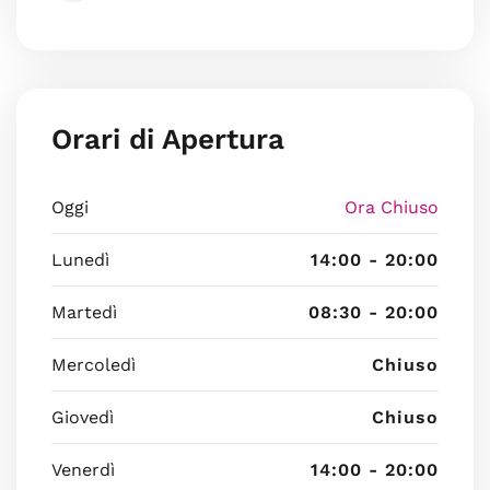
Orari di Apertura
Oggi
Ora Chiuso
Lunedì
14:00 - 20:00
Martedì
08:30 - 20:00
Mercoledì
Chiuso
Giovedì
Chiuso
Venerdì
14:00 - 20:00