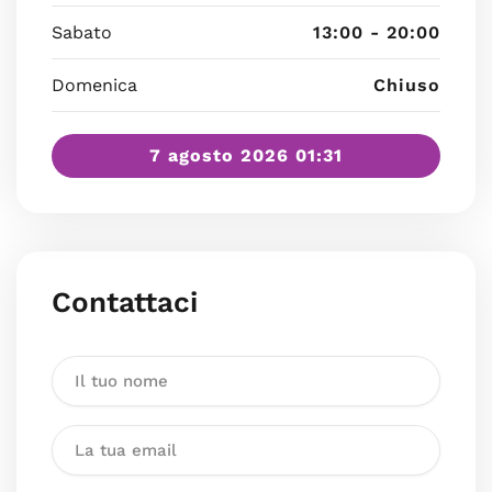
Sabato
13:00 - 20:00
Domenica
Chiuso
7 agosto 2026 01:31
Contattaci