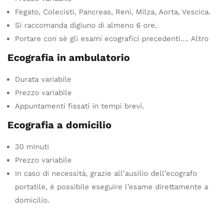
Fegato, Colecisti, Pancreas, Reni, Milza, Aorta, Vescica.
Si raccomanda digiuno di almeno 6 ore.
Portare con sè gli esami ecografici precedenti…. Altro
Ecografia in ambulatorio
Durata variabile
Prezzo variabile
Appuntamenti fissati in tempi brevi.
Ecografia a domicilio
30 minuti
Prezzo variabile
In caso di necessità, grazie all’ausilio dell’ecografo
portatile, è possibile eseguire l’esame direttamente a
domicilio.