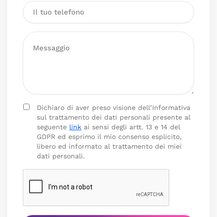
Dichiaro di aver preso visione dell’Informativa
sul trattamento dei dati personali presente al
seguente
link
ai sensi degli artt. 13 e 14 del
GDPR ed esprimo il mio consenso esplicito,
libero ed informato al trattamento dei miei
dati personali.