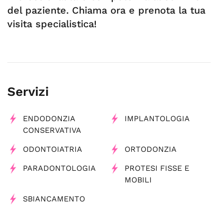
del paziente. Chiama ora e prenota la tua
visita specialistica!
Servizi
ENDODONZIA
IMPLANTOLOGIA
CONSERVATIVA
ODONTOIATRIA
ORTODONZIA
PARADONTOLOGIA
PROTESI FISSE E
MOBILI
SBIANCAMENTO