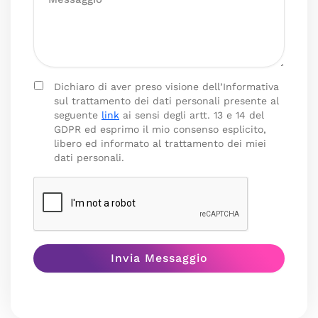
Dichiaro di aver preso visione dell’Informativa
sul trattamento dei dati personali presente al
seguente
link
ai sensi degli artt. 13 e 14 del
GDPR ed esprimo il mio consenso esplicito,
libero ed informato al trattamento dei miei
dati personali.