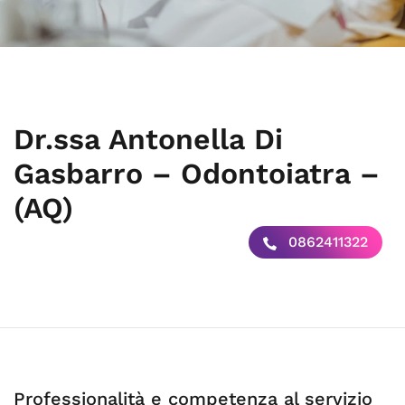
Dr.ssa Antonella Di
Gasbarro – Odontoiatra –
(AQ)
0862411322
Professionalità e competenza al servizio