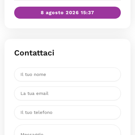
8 agosto 2026 15:37
Contattaci