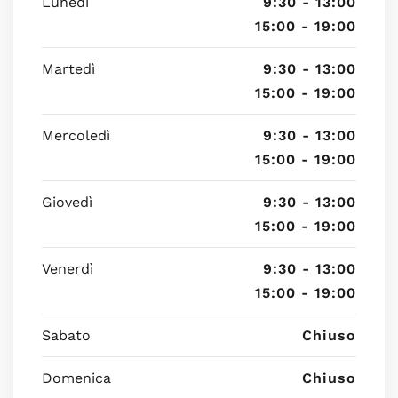
Lunedì
9:30 - 13:00
15:00 - 19:00
Martedì
9:30 - 13:00
15:00 - 19:00
Mercoledì
9:30 - 13:00
15:00 - 19:00
Giovedì
9:30 - 13:00
15:00 - 19:00
Venerdì
9:30 - 13:00
15:00 - 19:00
Sabato
Chiuso
Domenica
Chiuso