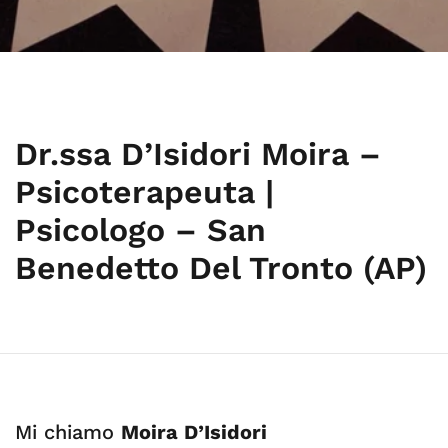
Dr.ssa D’Isidori Moira –
Psicoterapeuta |
Psicologo – San
Benedetto Del Tronto (AP)
Mi chiamo
Moira D’Isidori