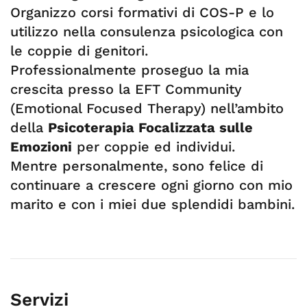
Organizzo corsi formativi di COS-P e lo
utilizzo nella consulenza psicologica con
le coppie di genitori.
Professionalmente proseguo la mia
crescita presso la EFT Community
(Emotional Focused Therapy) nell’ambito
della
Psicoterapia Focalizzata sulle
Emozioni
per coppie ed individui.
Mentre personalmente, sono felice di
continuare a crescere ogni giorno con mio
marito e con i miei due splendidi bambini.
Servizi