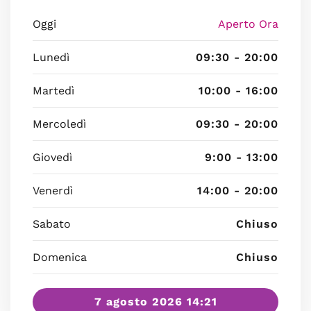
Oggi
Aperto Ora
Lunedì
09:30 - 20:00
Martedì
10:00 - 16:00
Mercoledì
09:30 - 20:00
Giovedì
9:00 - 13:00
Venerdì
14:00 - 20:00
Sabato
Chiuso
Domenica
Chiuso
7 agosto 2026 14:21