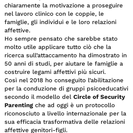
chiaramente la motivazione a proseguire
nel lavoro clinico con le coppie, le
famiglie, gli individui e le loro relazioni
affettive.
Ho sempre pensato che sarebbe stato
molto utile applicare tutto ciò che la
ricerca sull’attaccamento ha dimostrato in
50 anni di studi, per aiutare le famiglie a
costruire legami affettivi più sicuri.
Così nel 2018 ho conseguito l’abilitazione
per la conduzione di gruppi psicoeducativi
secondo il modello del
Circle of Security
Parenting
che ad oggi è un protocollo
riconosciuto a livello internazionale per la
sua efficacia trasformativa delle relazioni
affettive genitori-figli.