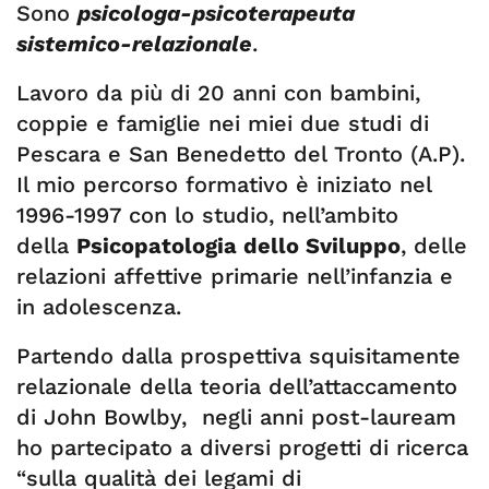
Sono
psicologa-psicoterapeuta
sistemico-relazionale
.
Lavoro da più di 20 anni con bambini,
coppie e famiglie nei miei due studi di
Pescara e San Benedetto del Tronto (A.P).
Il mio percorso formativo è iniziato nel
1996-1997 con lo studio, nell’ambito
della
Psicopatologia dello Sviluppo
, delle
relazioni affettive primarie nell’infanzia e
in adolescenza.
Partendo dalla prospettiva squisitamente
relazionale della teoria dell’attaccamento
di John Bowlby, negli anni post-lauream
ho partecipato a diversi progetti di ricerca
“sulla qualità dei legami di