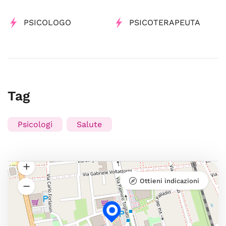
PSICOLOGO
PSICOTERAPEUTA
Tag
Psicologi
Salute
Ottieni indicazioni