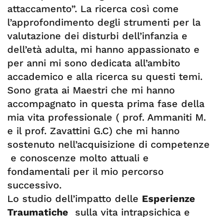
attaccamento”. La ricerca così come
l’approfondimento degli strumenti per la
valutazione dei disturbi dell’infanzia e
dell’età adulta, mi hanno appassionato e
per anni mi sono dedicata all’ambito
accademico e alla ricerca su questi temi.
Sono grata ai Maestri che mi hanno
accompagnato in questa prima fase della
mia vita professionale ( prof. Ammaniti M.
e il prof. Zavattini G.C) che mi hanno
sostenuto nell’acquisizione di competenze
e conoscenze molto attuali e
fondamentali per il mio percorso
successivo.
Lo studio dell’impatto delle
Esperienze
Traumatiche
sulla vita intrapsichica e