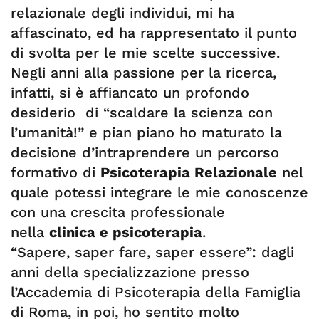
relazionale degli individui, mi ha
affascinato, ed ha rappresentato il punto
di svolta per le mie scelte successive.
Negli anni alla passione per la ricerca,
infatti, si è affiancato un profondo
desiderio di “scaldare la scienza con
l’umanità!” e pian piano ho maturato la
decisione d’intraprendere un percorso
formativo di
Psicoterapia Relazionale
nel
quale potessi integrare le mie conoscenze
con una crescita professionale
nella
clinica e psicoterapia
.
“Sapere, saper fare, saper essere”: dagli
anni della specializzazione presso
l’Accademia di Psicoterapia della Famiglia
di Roma, in poi, ho sentito molto