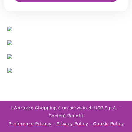
L'Abruzzo Shopping è un servizio di
USB S.p.A. -
Società Benefit
Preferenze Privacy
-
Privacy Policy
-
Cookie Policy