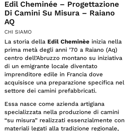
Edil Cheminée – Progettazione
Di Camini Su Misura – Raiano
AQ
CHI SIAMO
La storia della
Edil Cheminèe
inizia nella
prima metà degli anni ’70 a Raiano (Aq)
centro dell’Abruzzo montano su iniziativa
di un emigrante locale diventato
imprenditore edile in Francia dove
acquisisce una preparazione specifica nel
settore dei camini prefabbricati.
Essa nasce come azienda artigiana
specializzata nella produzione di camini
“su misura” realizzati essenzialmente con
materiali legati alla tradizione regionale,