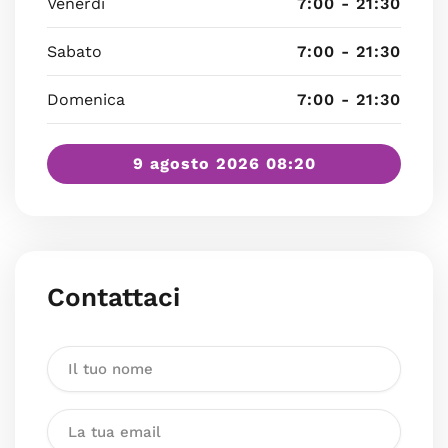
Venerdì
7:00 - 21:30
Sabato
7:00 - 21:30
Domenica
7:00 - 21:30
9 agosto 2026 08:20
Contattaci