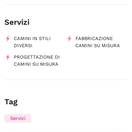
Servizi
CAMINI IN STILI
FABBRICAZIONE
DIVERSI
CAMINI SU MISURA
PROGETTAZIONE DI
CAMINI SU MISURA
Tag
Servizi