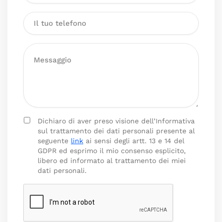
Dichiaro di aver preso visione dell’Informativa
sul trattamento dei dati personali presente al
seguente
link
ai sensi degli artt. 13 e 14 del
GDPR ed esprimo il mio consenso esplicito,
libero ed informato al trattamento dei miei
dati personali.