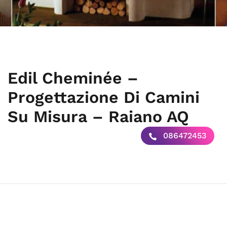
Edil Cheminée –
Progettazione Di Camini
Su Misura – Raiano AQ
086472453