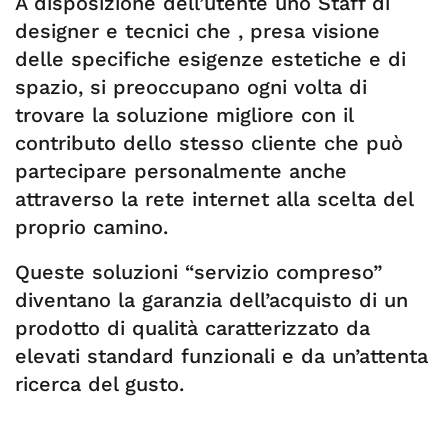
A disposizione dell’utente uno Staff di
designer e tecnici che , presa visione
delle specifiche esigenze estetiche e di
spazio, si preoccupano ogni volta di
trovare la soluzione migliore con il
contributo dello stesso cliente che può
partecipare personalmente anche
attraverso la rete internet alla scelta del
proprio camino.
Queste soluzioni “servizio compreso”
diventano la garanzia dell’acquisto di un
prodotto di qualità caratterizzato da
elevati standard funzionali e da un’attenta
ricerca del gusto.