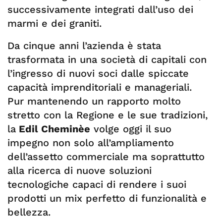
successivamente integrati dall’uso dei
marmi e dei graniti.
Da cinque anni l’azienda è stata
trasformata in una società di capitali con
l’ingresso di nuovi soci dalle spiccate
capacità imprenditoriali e manageriali.
Pur mantenendo un rapporto molto
stretto con la Regione e le sue tradizioni,
la
Edil Cheminèe
volge oggi il suo
impegno non solo all’ampliamento
dell’assetto commerciale ma soprattutto
alla ricerca di nuove soluzioni
tecnologiche capaci di rendere i suoi
prodotti un mix perfetto di funzionalità e
bellezza.