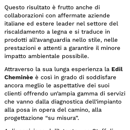
Questo risultato è frutto anche di
collaborazioni con affermate aziende
italiane ed estere leader nel settore del
riscaldamento a legna e si traduce in
prodotti all’avanguardia nello stile, nelle
prestazioni e attenti a garantire il minore
impatto ambientale possibile.
Attraverso la sua lunga esperienza la
Edil
Cheminèe
è così in grado di soddisfare
ancora meglio le aspettative dei suoi
clienti offrendo un’ampia gamma di servizi
che vanno dalla diagnostica dell’impianto
alla posa in opera del camino, alla
progettazione “su misura”.