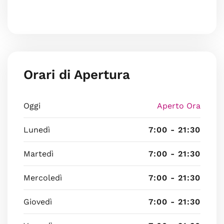
Orari di Apertura
Oggi
Aperto Ora
Lunedì
7:00 - 21:30
Martedì
7:00 - 21:30
Mercoledì
7:00 - 21:30
Giovedì
7:00 - 21:30