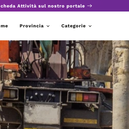
scheda Attività sul nostro portale
ome
Provincia
Categorie