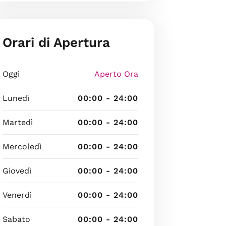
Orari di Apertura
Oggi
Aperto Ora
Lunedì
00:00 - 24:00
Martedì
00:00 - 24:00
Mercoledì
00:00 - 24:00
Giovedì
00:00 - 24:00
Venerdì
00:00 - 24:00
Sabato
00:00 - 24:00