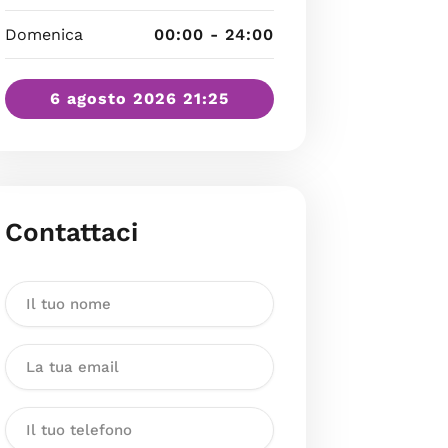
Domenica
00:00 - 24:00
6 agosto 2026 21:25
Contattaci