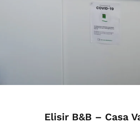
Elisir B&B – Casa 