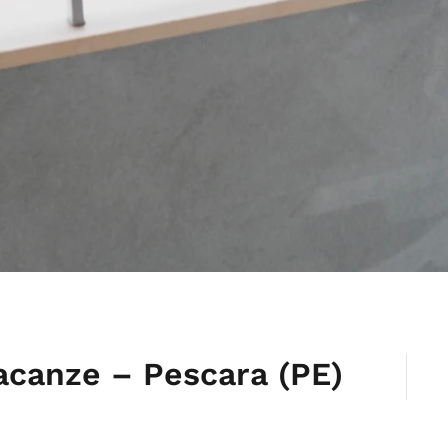
Vacanze – Pescara (PE)