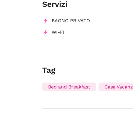
Servizi
BAGNO PRIVATO
WI-FI
Tag
Bed and Breakfast
Casa Vacan