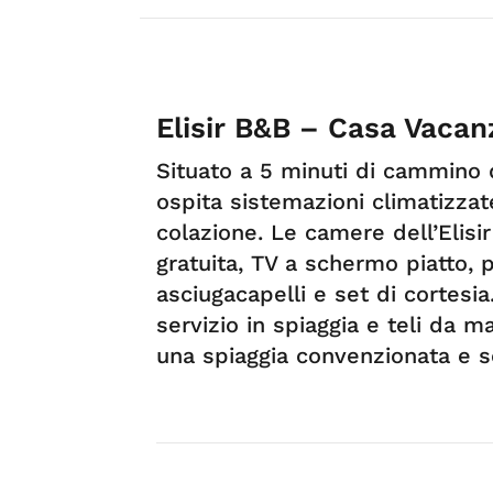
Elisir B&B – Casa Vacan
Situato a 5 minuti di cammino d
ospita sistemazioni climatizza
colazione. Le camere dell’Elisi
gratuita, TV a schermo piatto, 
asciugacapelli e set di cortesia
servizio in spiaggia e teli da m
una spiaggia convenzionata e s