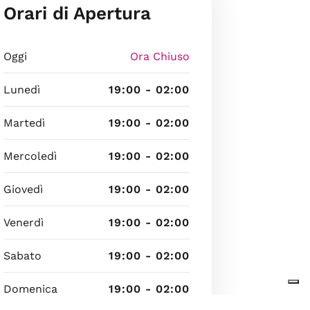
Orari di Apertura
Oggi
Ora Chiuso
Lunedì
19:00 - 02:00
Martedì
19:00 - 02:00
Mercoledì
19:00 - 02:00
Giovedì
19:00 - 02:00
Venerdì
19:00 - 02:00
Sabato
19:00 - 02:00
Domenica
19:00 - 02:00