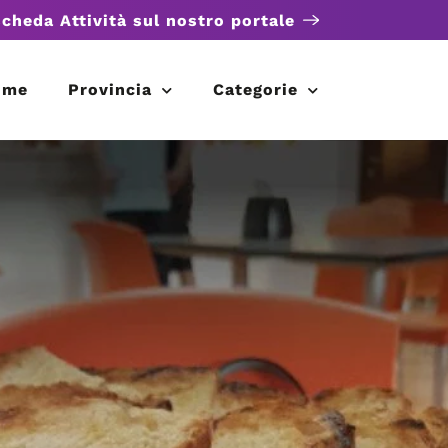
scheda Attività sul nostro portale
ome
Provincia
Categorie