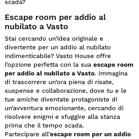
scada?
Escape room per addio al
nubilato a Vasto
Stai cercando un’idea originale e
divertente per un addio al nubilato
indimenticabile? Vasto House offre
l’opzione perfetta con la sua
escape room
per addio al nubilato a Vasto
. Immagina
di trascorrere un’ora piena di risate,
suspense e collaborazione, dove tu e le
tue amiche diventate protagoniste di
un’avventura emozionante, cercando di
risolvere enigmi e sfuggire alla stanza
prima che il tempo scada.
Partecipare all’
escape room per un addio