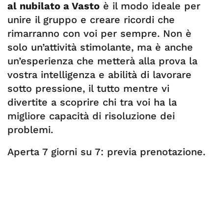
al nubilato a Vasto
è il modo ideale per
unire il gruppo e creare ricordi che
rimarranno con voi per sempre. Non è
solo un’attività stimolante, ma è anche
un’esperienza che metterà alla prova la
vostra intelligenza e abilità di lavorare
sotto pressione, il tutto mentre vi
divertite a scoprire chi tra voi ha la
migliore capacità di risoluzione dei
problemi.
Aperta 7 giorni su 7: previa prenotazione.