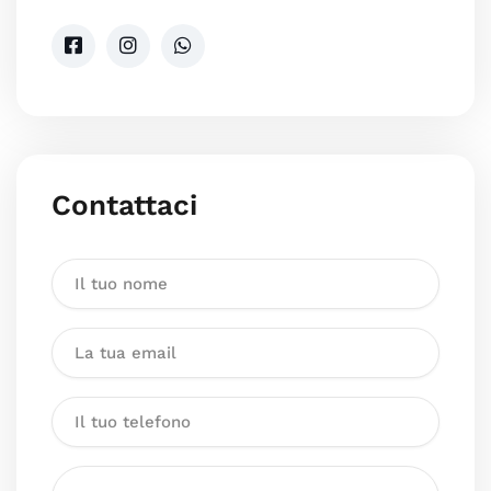
Contattaci