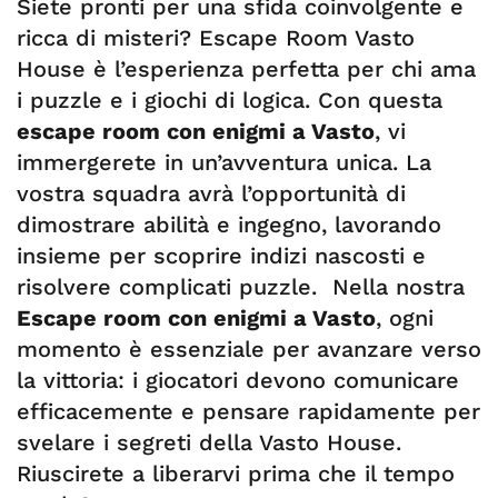
Siete pronti per una sfida coinvolgente e
ricca di misteri? Escape Room Vasto
House è l’esperienza perfetta per chi ama
i puzzle e i giochi di logica. Con questa
escape room con enigmi a Vasto
, vi
immergerete in un’avventura unica. La
vostra squadra avrà l’opportunità di
dimostrare abilità e ingegno, lavorando
insieme per scoprire indizi nascosti e
risolvere complicati puzzle. Nella nostra
Escape room con enigmi a Vasto
, ogni
momento è essenziale per avanzare verso
la vittoria: i giocatori devono comunicare
efficacemente e pensare rapidamente per
svelare i segreti della Vasto House.
Riuscirete a liberarvi prima che il tempo