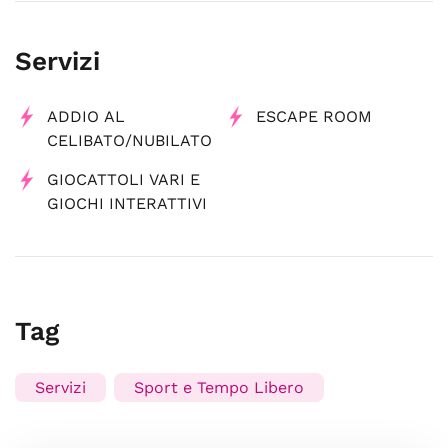
Servizi
ADDIO AL
ESCAPE ROOM
CELIBATO/NUBILATO
GIOCATTOLI VARI E
GIOCHI INTERATTIVI
Tag
Servizi
Sport e Tempo Libero