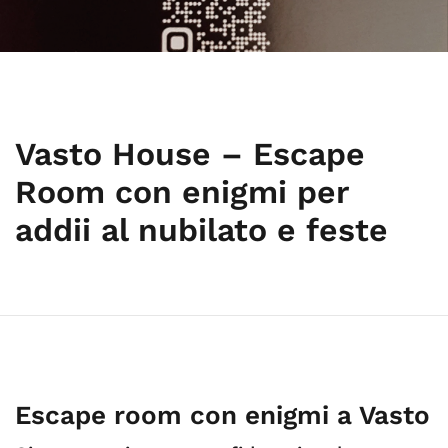
Vasto House – Escape
Room con enigmi per
addii al nubilato e feste
Escape room con enigmi a Vasto