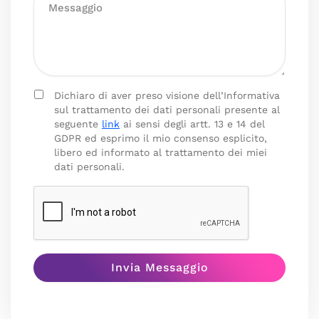
Dichiaro di aver preso visione dell’Informativa
sul trattamento dei dati personali presente al
seguente
link
ai sensi degli artt. 13 e 14 del
GDPR ed esprimo il mio consenso esplicito,
libero ed informato al trattamento dei miei
dati personali.