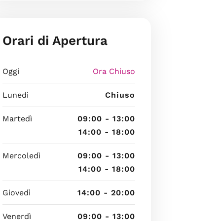
Orari di Apertura
Oggi
Ora Chiuso
Lunedì
Chiuso
Martedì
09:00 - 13:00
14:00 - 18:00
Mercoledì
09:00 - 13:00
14:00 - 18:00
Giovedì
14:00 - 20:00
Venerdì
09:00 - 13:00