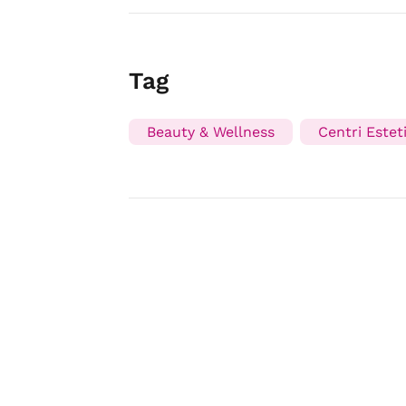
Tag
Beauty & Wellness
Centri Esteti