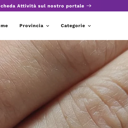
scheda Attività sul nostro portale
ome
Provincia
Categorie