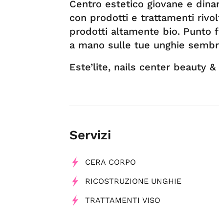
Centro estetico giovane e dina
con prodotti e trattamenti rivol
prodotti altamente bio. Punto f
a mano sulle tue unghie semb
Este’lite, nails center beauty 
Servizi
CERA CORPO
RICOSTRUZIONE UNGHIE
TRATTAMENTI VISO