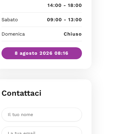
14:00 - 18:00
Sabato
09:00 - 13:00
Domenica
Chiuso
8 agosto 2026 08:16
Contattaci