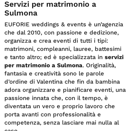
Servizi per matrimonio a
Sulmona
EUFORIE weddings & events è un’agenzia
che dal 2010, con passione e dedizione,
organizza e crea eventi di tutti i tipi:
matrimoni, compleanni, lauree, battesimi
e tanto altro; ed è specializzata in
servizi
per matrimonio a Sulmona
. Originalità,
fantasia e creatività sono le parole
d’ordine di Valentina che fin da bambina
adora organizzare e pianificare eventi, una
passione innata che, con il tempo, è
diventata un vero e proprio lavoro che
porta avanti con professionalità e
competenza, senza lasciare mai nulla al
caso.