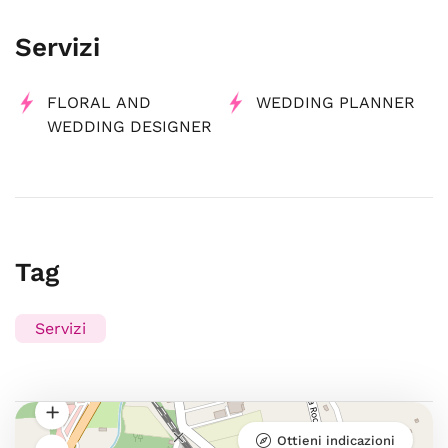
Servizi
FLORAL AND
WEDDING PLANNER
WEDDING DESIGNER
Tag
Servizi
Ottieni indicazioni