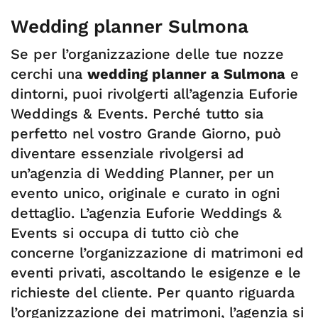
Wedding planner Sulmona
Se per l’organizzazione delle tue nozze
cerchi una
wedding planner a Sulmona
e
dintorni, puoi rivolgerti all’agenzia Euforie
Weddings & Events. Perché tutto sia
perfetto nel vostro Grande Giorno, può
diventare essenziale rivolgersi ad
un’agenzia di Wedding Planner, per un
evento unico, originale e curato in ogni
dettaglio. L’agenzia Euforie Weddings &
Events si occupa di tutto ciò che
concerne l’organizzazione di matrimoni ed
eventi privati, ascoltando le esigenze e le
richieste del cliente. Per quanto riguarda
l’organizzazione dei matrimoni, l’agenzia si