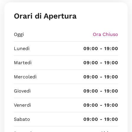
Orari di Apertura
Oggi
Ora Chiuso
Lunedì
09:00 - 19:00
Martedì
09:00 - 19:00
Mercoledì
09:00 - 19:00
Giovedì
09:00 - 19:00
Venerdì
09:00 - 19:00
Sabato
09:00 - 19:00