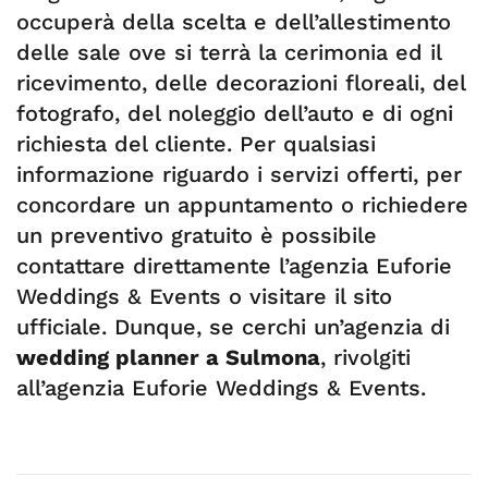
occuperà della scelta e dell’allestimento
delle sale ove si terrà la cerimonia ed il
ricevimento, delle decorazioni floreali, del
fotografo, del noleggio dell’auto e di ogni
richiesta del cliente. Per qualsiasi
informazione riguardo i servizi offerti, per
concordare un appuntamento o richiedere
un preventivo gratuito è possibile
contattare direttamente l’agenzia Euforie
Weddings & Events o visitare il sito
ufficiale. Dunque, se cerchi un’agenzia di
wedding planner a Sulmona
, rivolgiti
all’agenzia Euforie Weddings & Events.