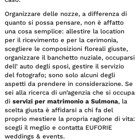
Organizzare delle nozze, a differenza di
quanto si possa pensare, non è affatto
una cosa semplice: allestire la location
per il ricevimento e per la cerimonia,
scegliere le composizioni floreali giuste,
organizzare il banchetto nuziale, occuparsi
dell’ auto degli sposi, gestire il servizio
del fotografo; sono solo alcuni degli
aspetti da prendere in considerazione. Se
sei alla ricerca di un’agenzia che si occupa
di
servizi per matrimonio a Sulmona
, la
scelta giusta è affidarsi a chi fa del
proprio mestiere la propria ragione di vita:
scegli il meglio e contatta EUFORIE
weddings & events.