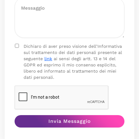
Dichiaro di aver preso visione dell’Informativa
sul trattamento dei dati personali presente al
seguente
link
ai sensi degli artt. 13 e 14 del
GDPR ed esprimo il mio consenso esplicito,
libero ed informato al trattamento dei miei
dati personali.