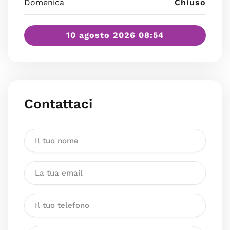
Domenica
Chiuso
10 agosto 2026 08:54
Contattaci