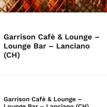
Garrison Cafè & Lounge –
Lounge Bar – Lanciano
(CH)
Garrison Cafè & Lounge –
Lounge Bar – Lanciano (CH)