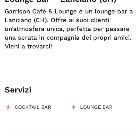
Garrison Cafè & Lounge é un lounge bar a
Lanciano (CH). Offre ai suoi clienti
un’atmosfera unica, perfetta per passare
una serata in compagnia dei propri amici.
Vieni a trovarci!
Servizi
COCKTAIL BAR
LOUNGE BAR