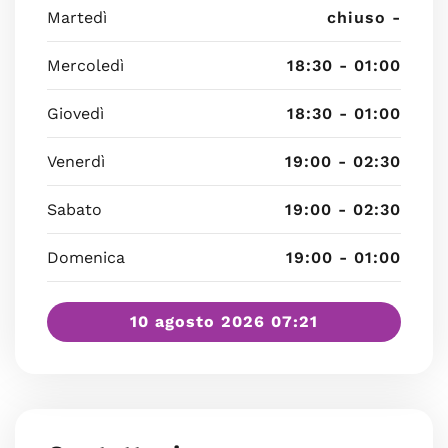
Martedì
chiuso -
Mercoledì
18:30 - 01:00
Giovedì
18:30 - 01:00
Venerdì
19:00 - 02:30
Sabato
19:00 - 02:30
Domenica
19:00 - 01:00
10 agosto 2026 07:21