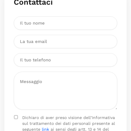
Contattaci
Dichiaro di aver preso visione dell’Informativa
sul trattamento dei dati personali presente al
seguente
link
ai sensi degli artt. 13 e 14 del