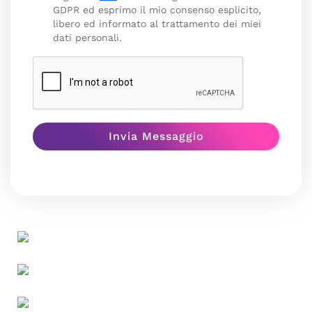
GDPR ed esprimo il mio consenso esplicito,
libero ed informato al trattamento dei miei
dati personali.