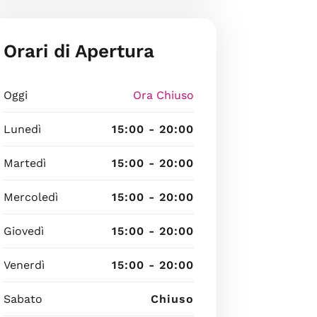
Orari di Apertura
Oggi
Ora Chiuso
Lunedì
15:00 - 20:00
Martedì
15:00 - 20:00
Mercoledì
15:00 - 20:00
Giovedì
15:00 - 20:00
Venerdì
15:00 - 20:00
Sabato
Chiuso