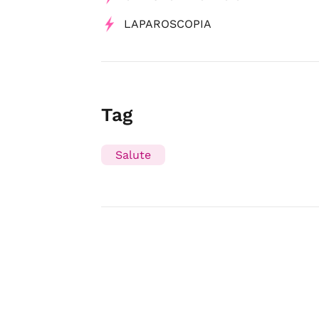
LAPAROSCOPIA
Tag
Salute