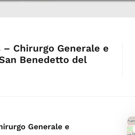
 – Chirurgo Generale e
San Benedetto del
hirurgo Generale e