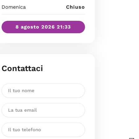
Domenica
Chiuso
8 agosto 2026 21:33
Contattaci