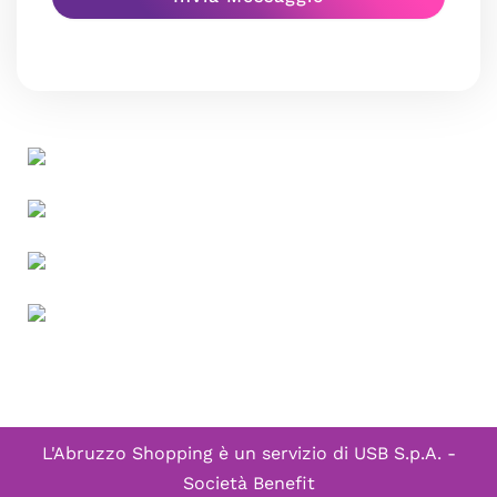
L'Abruzzo Shopping è un servizio di
USB S.p.A. -
Società Benefit