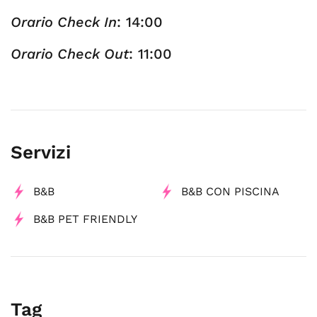
Orario Check In
: 14:00
Orario Check Out
: 11:00
Servizi
B&B
B&B CON PISCINA
B&B PET FRIENDLY
Tag