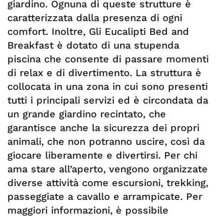
giardino. Ognuna di queste strutture è
caratterizzata dalla presenza di ogni
comfort. Inoltre, Gli Eucalipti Bed and
Breakfast è dotato di una stupenda
piscina che consente di passare momenti
di relax e di divertimento. La struttura è
collocata in una zona in cui sono presenti
tutti i principali servizi ed è circondata da
un grande giardino recintato, che
garantisce anche la sicurezza dei propri
animali, che non potranno uscire, così da
giocare liberamente e divertirsi. Per chi
ama stare all’aperto, vengono organizzate
diverse attività come escursioni, trekking,
passeggiate a cavallo e arrampicate. Per
maggiori informazioni, è possibile