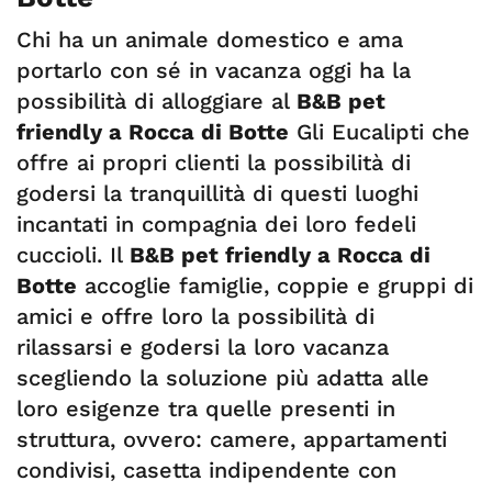
Chi ha un animale domestico e ama
portarlo con sé in vacanza oggi ha la
possibilità di alloggiare al
B&B pet
friendly a Rocca di Botte
Gli Eucalipti che
offre ai propri clienti la possibilità di
godersi la tranquillità di questi luoghi
incantati in compagnia dei loro fedeli
cuccioli. Il
B&B pet friendly a Rocca di
Botte
accoglie famiglie, coppie e gruppi di
amici e offre loro la possibilità di
rilassarsi e godersi la loro vacanza
scegliendo la soluzione più adatta alle
loro esigenze tra quelle presenti in
struttura, ovvero: camere, appartamenti
condivisi, casetta indipendente con