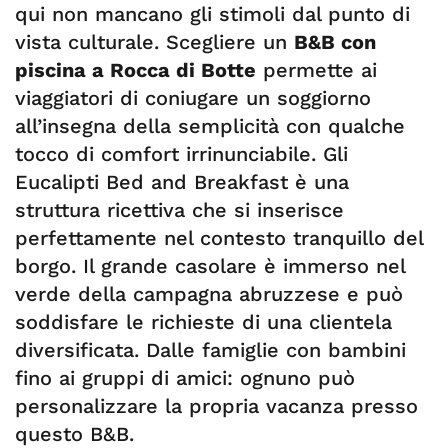
qui non mancano gli stimoli dal punto di
vista culturale. Scegliere un
B&B con
piscina a Rocca di Botte
permette ai
viaggiatori di coniugare un soggiorno
all’insegna della semplicità con qualche
tocco di comfort irrinunciabile. Gli
Eucalipti Bed and Breakfast è una
struttura ricettiva che si inserisce
perfettamente nel contesto tranquillo del
borgo. Il grande casolare è immerso nel
verde della campagna abruzzese e può
soddisfare le richieste di una clientela
diversificata. Dalle famiglie con bambini
fino ai gruppi di amici: ognuno può
personalizzare la propria vacanza presso
questo B&B.