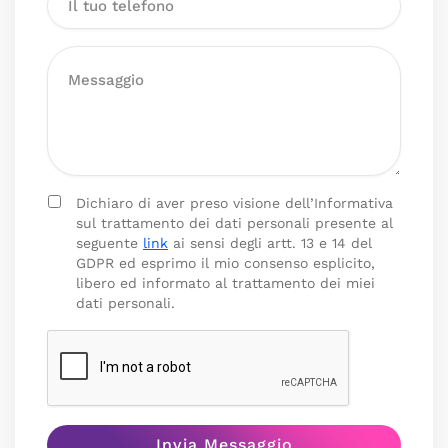
Dichiaro di aver preso visione dell’Informativa
sul trattamento dei dati personali presente al
seguente
link
ai sensi degli artt. 13 e 14 del
GDPR ed esprimo il mio consenso esplicito,
libero ed informato al trattamento dei miei
dati personali.