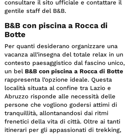
consultare il sito ufficiale e contattare il
gentile staff del B&B.
B&B con piscina a Rocca di
Botte
Per quanti desiderano organizzare una
vacanza all’insegna del totale relax in un
contesto paesaggistico dal fascino unico,
un bel
B&B con piscina a Rocca di Botte
rappresenta l’opzione ideale. Questa
località situata al confine tra Lazio e
Abruzzo risponde alle necessità delle
persone che vogliono godersi attimi di
tranquillità, allontanandosi dai ritmi
frenetici della vita di città. Oltre ai tanti
itinerari per gli appassionati di trekking,