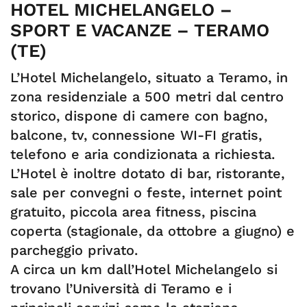
HOTEL MICHELANGELO –
SPORT E VACANZE – TERAMO
(TE)
L’Hotel Michelangelo, situato a Teramo, in
zona residenziale a 500 metri dal centro
storico, dispone di camere con bagno,
balcone, tv, connessione WI-FI gratis,
telefono e aria condizionata a richiesta.
L’Hotel è inoltre dotato di bar, ristorante,
sale per convegni o feste, internet point
gratuito, piccola area fitness, piscina
coperta (stagionale, da ottobre a giugno) e
parcheggio privato.
A circa un km dall’Hotel Michelangelo si
trovano l’Università di Teramo e i