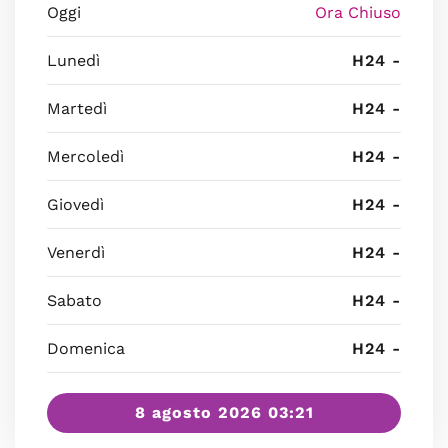
Oggi
Ora Chiuso
Lunedì
H24 -
Martedì
H24 -
Mercoledì
H24 -
Giovedì
H24 -
Venerdì
H24 -
Sabato
H24 -
Domenica
H24 -
8 agosto 2026 03:21