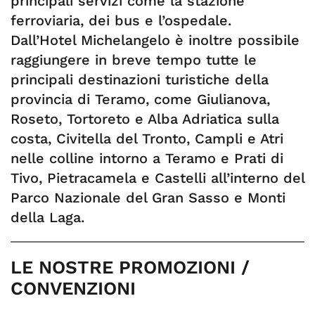
principali servizi come la stazione
ferroviaria, dei bus e l’ospedale.
Dall’Hotel Michelangelo è inoltre possibile
raggiungere in breve tempo tutte le
principali destinazioni turistiche della
provincia di Teramo, come Giulianova,
Roseto, Tortoreto e Alba Adriatica sulla
costa, Civitella del Tronto, Campli e Atri
nelle colline intorno a Teramo e Prati di
Tivo, Pietracamela e Castelli all’interno del
Parco Nazionale del Gran Sasso e Monti
della Laga.
LE NOSTRE PROMOZIONI /
CONVENZIONI