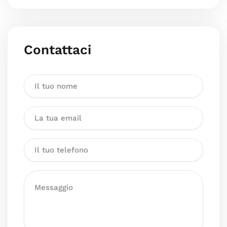
Contattaci