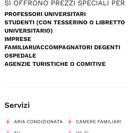
SI OFFRONO PREZZI SPECIALI PER
PROFESSORI UNIVERSITARI
STUDENTI (CON TESSERINO O LIBRETTO
UNIVERSITARIO)
IMPRESE
FAMILIARI/ACCOMPAGNATORI DEGENTI
OSPEDALE
AGENZIE TURISTICHE O COMITIVE
Servizi
ARIA CONDIZIONATA
CAMERE FAMILIARI