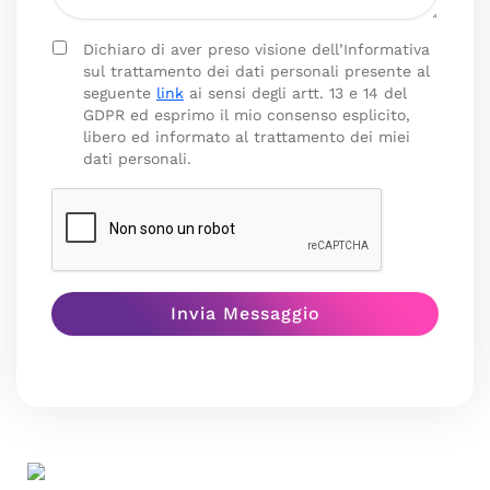
Dichiaro di aver preso visione dell’Informativa
sul trattamento dei dati personali presente al
seguente
link
ai sensi degli artt. 13 e 14 del
GDPR ed esprimo il mio consenso esplicito,
libero ed informato al trattamento dei miei
dati personali.