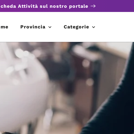
scheda Attività sul nostro portale
ome
Provincia
Categorie