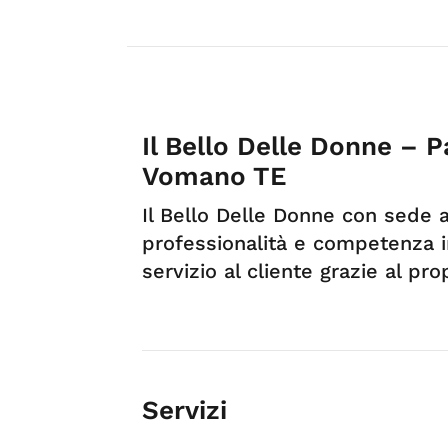
Il Bello Delle Donne – 
Vomano TE
Il Bello Delle Donne con sede 
professionalità e competenza 
servizio al cliente grazie al pr
Servizi