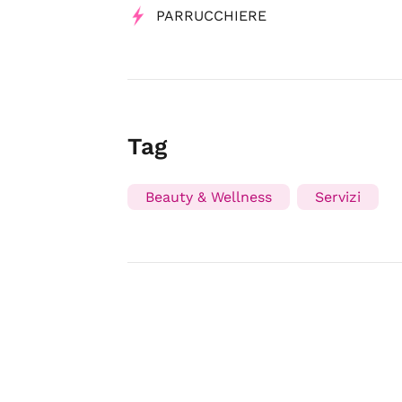
PARRUCCHIERE
Tag
Beauty & Wellness
Servizi