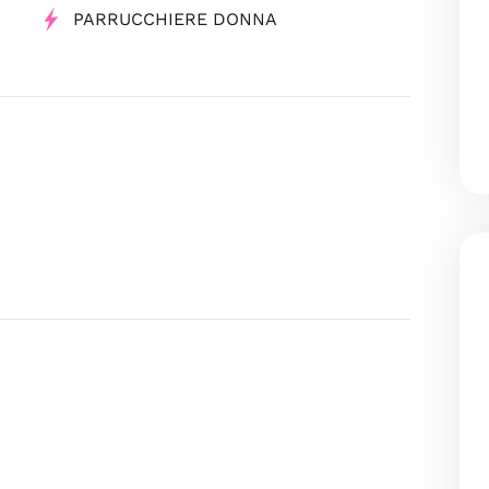
PARRUCCHIERE DONNA