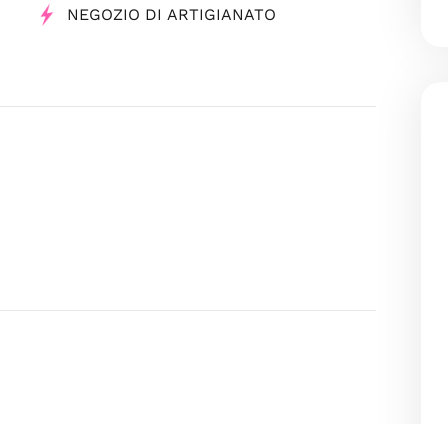
NEGOZIO DI ARTIGIANATO