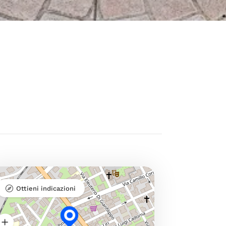
Ottieni indicazioni