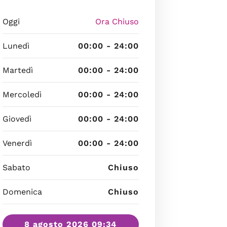
Oggi
Ora Chiuso
Lunedì
00:00 - 24:00
Martedì
00:00 - 24:00
Mercoledì
00:00 - 24:00
Giovedì
00:00 - 24:00
Venerdì
00:00 - 24:00
Sabato
Chiuso
Domenica
Chiuso
8 agosto 2026 09:34