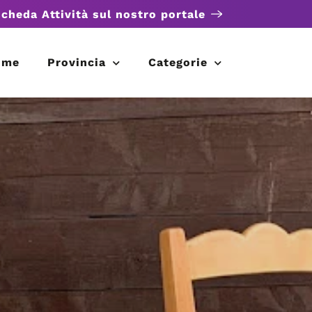
scheda Attività sul nostro portale
ome
Provincia
Categorie