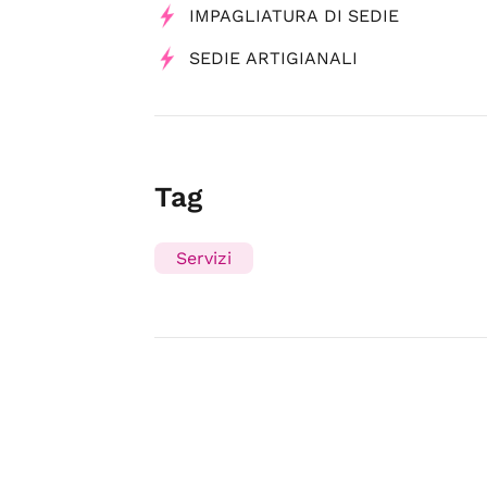
IMPAGLIATURA DI SEDIE
SEDIE ARTIGIANALI
Tag
Servizi