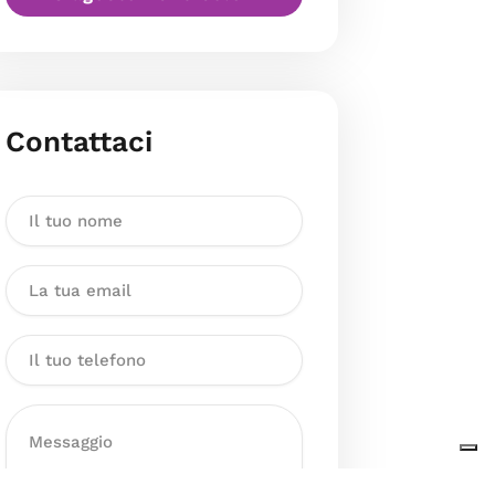
Contattaci