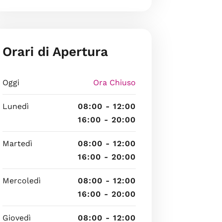
Orari di Apertura
Oggi
Ora Chiuso
Lunedì
08:00 - 12:00
16:00 - 20:00
Martedì
08:00 - 12:00
16:00 - 20:00
Mercoledì
08:00 - 12:00
16:00 - 20:00
Giovedì
08:00 - 12:00