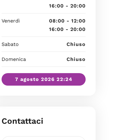
16:00 - 20:00
Venerdì
08:00 - 12:00
16:00 - 20:00
Sabato
Chiuso
Domenica
Chiuso
7 agosto 2026 22:24
Contattaci