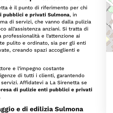
tta è il punto di riferimento per chi
i pubblici e privati Sulmona
, in
 di servizi, che vanno dalla pulizia
co all’assistenza anziani. Si tratta di
a professionalità e l’attenzione ai
 pulito e ordinato, sia per gli enti
vate, creando spazi accoglienti e
ttore e l’impegno costante
genze di tutti i clienti, garantendo
ervizi. Affidatevi a La Sirenetta se
resa di pulizie enti pubblici e privati
.
aggio e di edilizia Sulmona