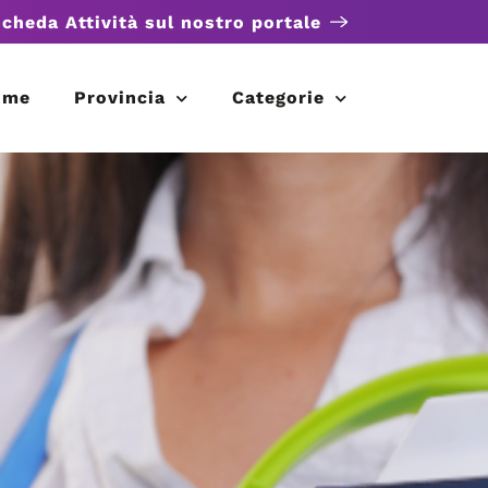
scheda Attività sul nostro portale
ome
Provincia
Categorie