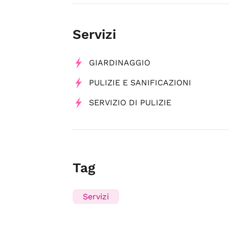
Servizi
GIARDINAGGIO
PULIZIE E SANIFICAZIONI
SERVIZIO DI PULIZIE
Tag
Servizi