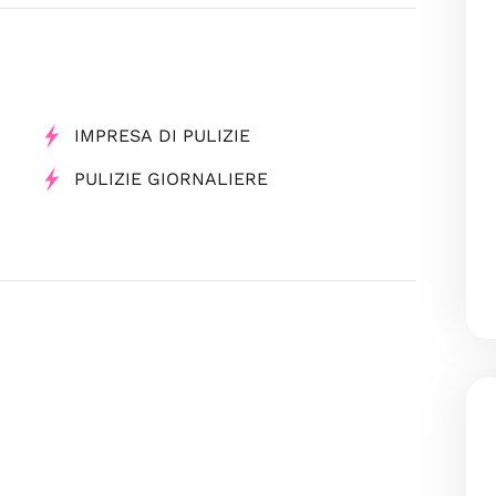
IMPRESA DI PULIZIE
PULIZIE GIORNALIERE