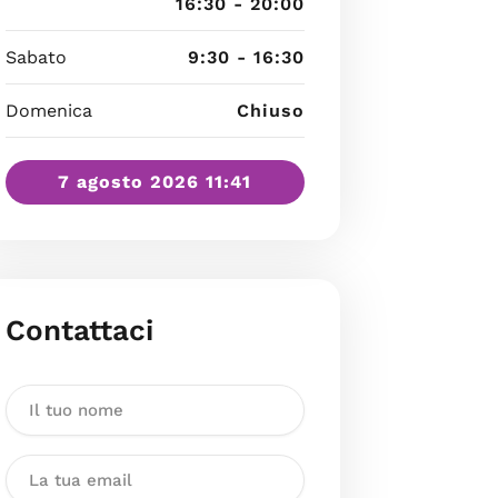
16:30 - 20:00
Sabato
9:30 - 16:30
Domenica
Chiuso
7 agosto 2026 11:41
Contattaci