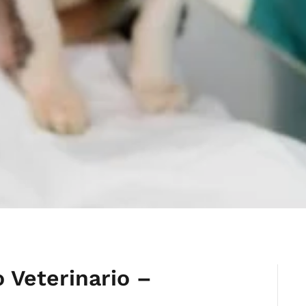
 Veterinario –