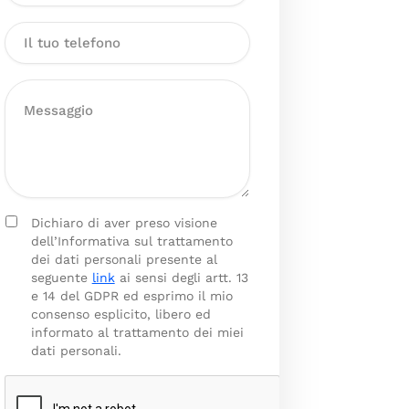
Dichiaro di aver preso visione
dell’Informativa sul trattamento
dei dati personali presente al
seguente
link
ai sensi degli artt. 13
e 14 del GDPR ed esprimo il mio
consenso esplicito, libero ed
informato al trattamento dei miei
dati personali.