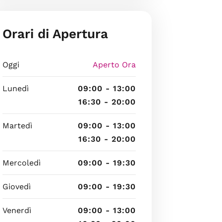
Orari di Apertura
Oggi
Aperto Ora
Lunedì
09:00 - 13:00
16:30 - 20:00
Martedì
09:00 - 13:00
16:30 - 20:00
Mercoledì
09:00 - 19:30
Giovedì
09:00 - 19:30
Venerdì
09:00 - 13:00