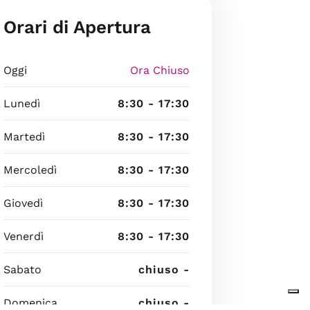
Orari di Apertura
Oggi
Ora Chiuso
Lunedì
8:30 - 17:30
Martedì
8:30 - 17:30
Mercoledì
8:30 - 17:30
Giovedì
8:30 - 17:30
Venerdì
8:30 - 17:30
Sabato
chiuso -
Domenica
chiuso -