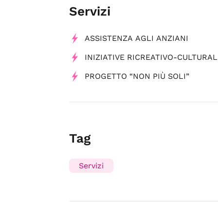
Servizi
ASSISTENZA AGLI ANZIANI
INIZIATIVE RICREATIVO-CULTURAL
PROGETTO “NON PIÙ SOLI”
Tag
Servizi