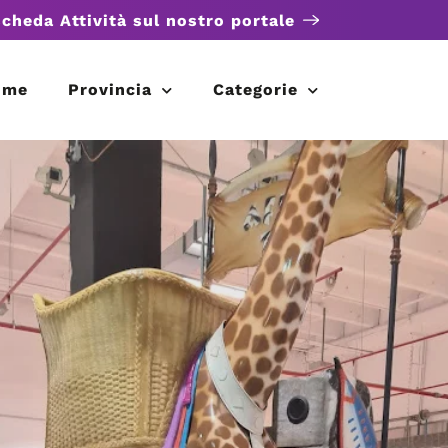
scheda Attività sul nostro portale
ome
Provincia
Categorie