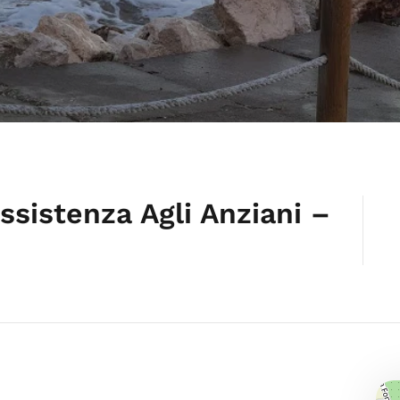
sistenza Agli Anziani –