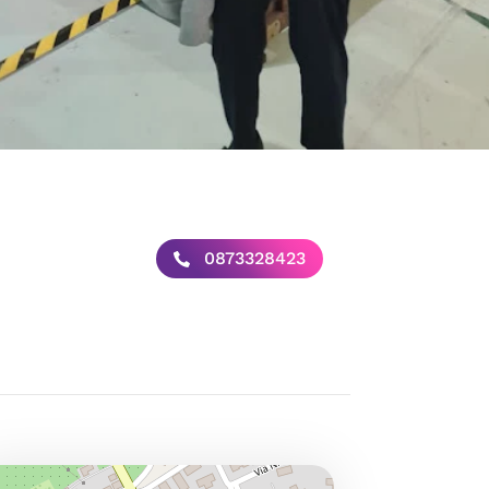
0873328423