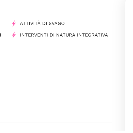
ATTIVITÀ DI SVAGO
I
INTERVENTI DI NATURA INTEGRATIVA