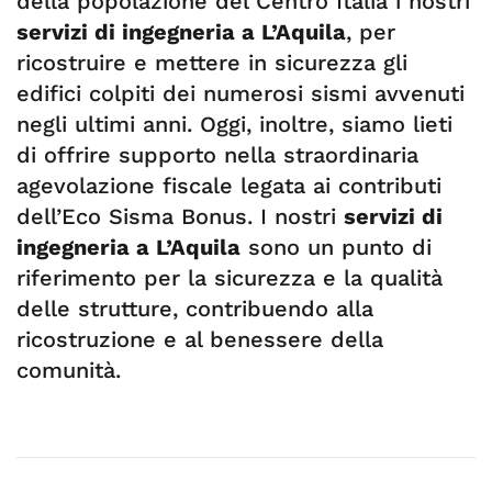
della popolazione del Centro Italia i nostri
servizi di ingegneria a L’Aquila
, per
ricostruire e mettere in sicurezza gli
edifici colpiti dei numerosi sismi avvenuti
negli ultimi anni. Oggi, inoltre, siamo lieti
di offrire supporto nella straordinaria
agevolazione fiscale legata ai contributi
dell’Eco Sisma Bonus. I nostri
servizi di
ingegneria a L’Aquila
sono un punto di
riferimento per la sicurezza e la qualità
delle strutture, contribuendo alla
ricostruzione e al benessere della
comunità.