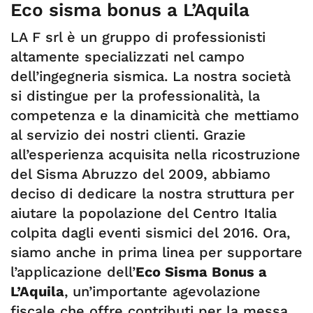
Eco sisma bonus a L’Aquila
LA F srl è un gruppo di professionisti
altamente specializzati nel campo
dell’ingegneria sismica. La nostra società
si distingue per la professionalità, la
competenza e la dinamicità che mettiamo
al servizio dei nostri clienti. Grazie
all’esperienza acquisita nella ricostruzione
del Sisma Abruzzo del 2009, abbiamo
deciso di dedicare la nostra struttura per
aiutare la popolazione del Centro Italia
colpita dagli eventi sismici del 2016. Ora,
siamo anche in prima linea per supportare
l’applicazione dell’
Eco Sisma Bonus a
L’Aquila
, un’importante agevolazione
fiscale che offre contributi per la messa