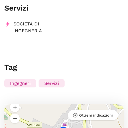
Servizi
SOCIETÀ DI
INGEGNERIA
Tag
Ingegneri
Servizi
Ottieni indicazioni