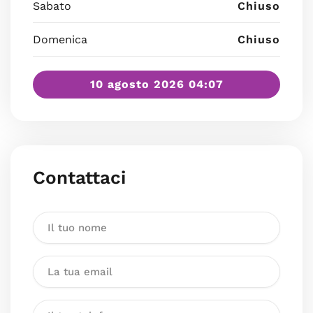
Sabato
Chiuso
Domenica
Chiuso
10 agosto 2026 04:07
Contattaci