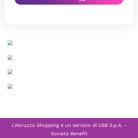
L'Abruzzo Shopping è un servizio di
USB S.p.A. -
Società Benefit