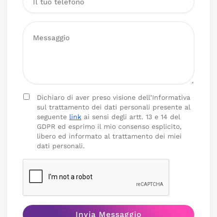
Dichiaro di aver preso visione dell’Informativa
sul trattamento dei dati personali presente al
seguente
link
ai sensi degli artt. 13 e 14 del
GDPR ed esprimo il mio consenso esplicito,
libero ed informato al trattamento dei miei
dati personali.