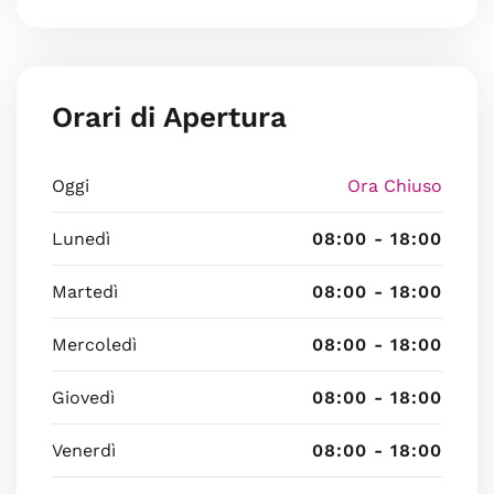
Orari di Apertura
Oggi
Ora Chiuso
Lunedì
08:00 - 18:00
Martedì
08:00 - 18:00
Mercoledì
08:00 - 18:00
Giovedì
08:00 - 18:00
Venerdì
08:00 - 18:00