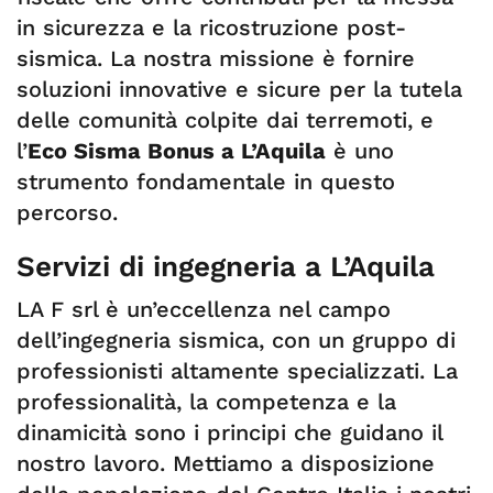
in sicurezza e la ricostruzione post-
sismica. La nostra missione è fornire
soluzioni innovative e sicure per la tutela
delle comunità colpite dai terremoti, e
l’
Eco Sisma Bonus a L’Aquila
è uno
strumento fondamentale in questo
percorso.
Servizi di ingegneria a L’Aquila
LA F srl è un’eccellenza nel campo
dell’ingegneria sismica, con un gruppo di
professionisti altamente specializzati. La
professionalità, la competenza e la
dinamicità sono i principi che guidano il
nostro lavoro. Mettiamo a disposizione