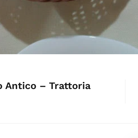
o Antico – Trattoria