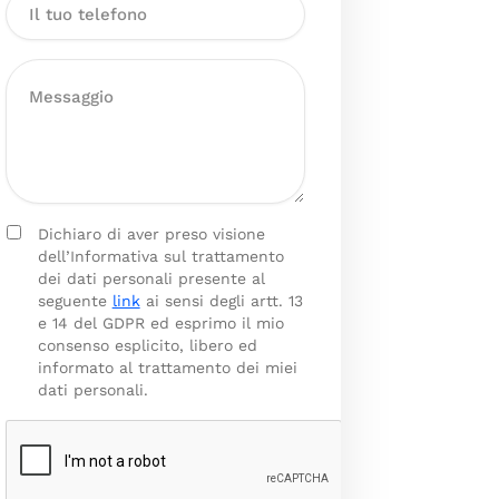
Dichiaro di aver preso visione
dell’Informativa sul trattamento
dei dati personali presente al
seguente
link
ai sensi degli artt. 13
e 14 del GDPR ed esprimo il mio
consenso esplicito, libero ed
informato al trattamento dei miei
dati personali.