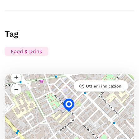
Tag
Food & Drink
Ottieni indicazioni