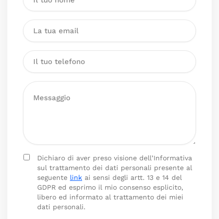
Dichiaro di aver preso visione dell’Informativa
sul trattamento dei dati personali presente al
seguente
link
ai sensi degli artt. 13 e 14 del
GDPR ed esprimo il mio consenso esplicito,
libero ed informato al trattamento dei miei
dati personali.