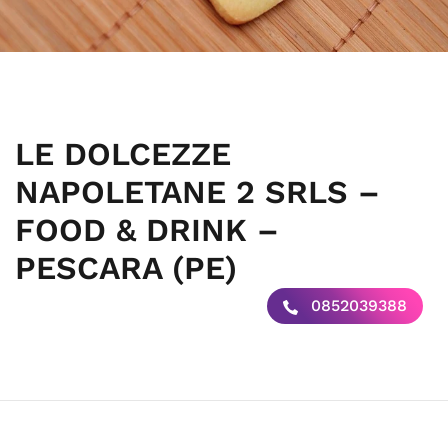
LE DOLCEZZE
NAPOLETANE 2 SRLS –
FOOD & DRINK –
PESCARA (PE)
0852039388