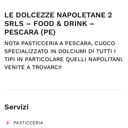
LE DOLCEZZE NAPOLETANE 2
SRLS – FOOD & DRINK –
PESCARA (PE)
NOTA PASTICCERIA A PESCARA, CUOCO
SPECIALIZZATO IN DOLCIUMI DI TUTTI I
TIPI IN PARTICOLARE QUELLI NAPOLITANI.
VENITE A TROVARCI!
Servizi
PASTICCERIA