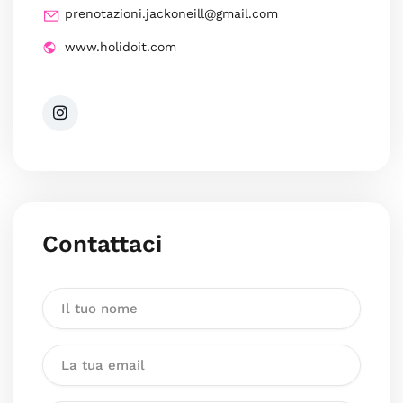
prenotazioni.jackoneill@gmail.com
www.holidoit.com
Contattaci