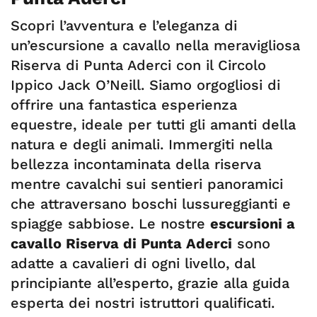
Scopri l’avventura e l’eleganza di
un’escursione a cavallo nella meravigliosa
Riserva di Punta Aderci con il Circolo
Ippico Jack O’Neill. Siamo orgogliosi di
offrire una fantastica esperienza
equestre, ideale per tutti gli amanti della
natura e degli animali. Immergiti nella
bellezza incontaminata della riserva
mentre cavalchi sui sentieri panoramici
che attraversano boschi lussureggianti e
spiagge sabbiose. Le nostre
escursioni a
cavallo Riserva di Punta Aderci
sono
adatte a cavalieri di ogni livello, dal
principiante all’esperto, grazie alla guida
esperta dei nostri istruttori qualificati.