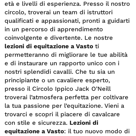
età e livelli di esperienza. Presso il nostro
circolo, troverai un team di istruttori
qualificati e appassionati, pronti a guidarti
in un percorso di apprendimento
coinvolgente e divertente. Le nostre
lezioni di equitazione a Vasto
ti
permetteranno di migliorare le tue abilità
e di instaurare un rapporto unico con i
nostri splendidi cavalli. Che tu sia un
principiante o un cavaliere esperto,
presso il Circolo Ippico Jack O’Neill
troverai l’atmosfera perfetta per coltivare
la tua passione per l’equitazione. Vieni a
trovarci e scopri il piacere di cavalcare
con stile e sicurezza.
Lezioni di
equitazione a Vasto
: il tuo nuovo modo di