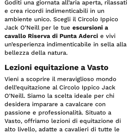
Goditi una giornata all’aria aperta, rilassati
e crea ricordi indimenticabili in un
ambiente unico. Scegli il Circolo Ippico
Jack O’Neill per le tue
escursioni a
cavallo Riserva di Punta Aderci
e vivi
un’esperienza indimenticabile in sella alla
bellezza della natura.
Lezioni equitazione a Vasto
Vieni a scoprire il meraviglioso mondo
dell’equitazione al Circolo Ippico Jack
O’Neill. Siamo la scelta ideale per chi
desidera imparare a cavalcare con
passione e professionalità. Situato a
Vasto, offriamo lezioni di equitazione di
alto livello, adatte a cavalieri di tutte le