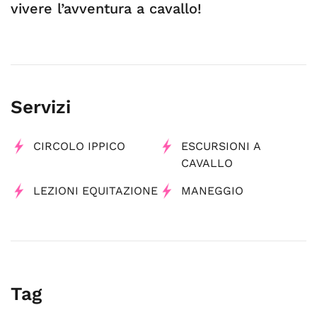
vivere l’avventura a cavallo!
Servizi
CIRCOLO IPPICO
ESCURSIONI A
CAVALLO
LEZIONI EQUITAZIONE
MANEGGIO
Tag