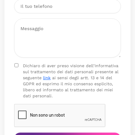
Dichiaro di aver preso visione dell’Informativa
sul trattamento dei dati personali presente al
seguente
link
ai sensi degli artt. 13 e 14 del
GDPR ed esprimo il mio consenso esplicito,
libero ed informato al trattamento dei miei
dati personali.