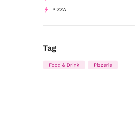
PIZZA
Tag
Food & Drink
Pizzerie