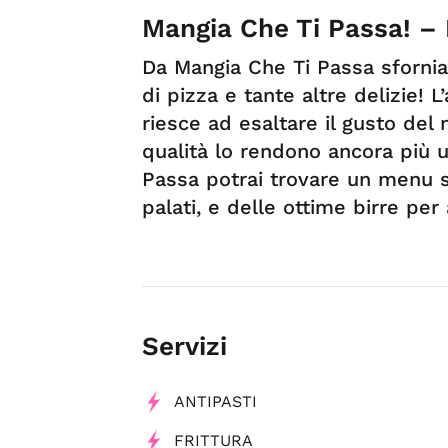
Mangia Che Ti Passa! – 
Da Mangia Che Ti Passa sfornia
di pizza e tante altre delizie!
riesce ad esaltare il gusto del 
qualità lo rendono ancora più 
Passa potrai trovare un menu s
palati, e delle ottime birre pe
Servizi
ANTIPASTI
FRITTURA