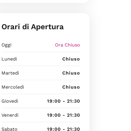
Orari di Apertura
Oggi
Ora Chiuso
Lunedì
Chiuso
Martedì
Chiuso
Mercoledì
Chiuso
Giovedì
19:00 - 21:30
Venerdì
19:00 - 21:30
Sabato
19:00 - 21:30