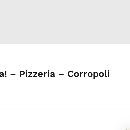
! – Pizzeria – Corropoli