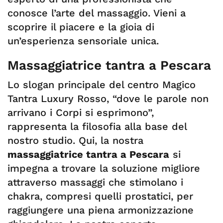
conosce l’arte del massaggio. Vieni a
scoprire il piacere e la gioia di
un’esperienza sensoriale unica.
Massaggiatrice tantra a Pescara
Lo slogan principale del centro Magico
Tantra Luxury Rosso, “dove le parole non
arrivano i Corpi si esprimono”,
rappresenta la filosofia alla base del
nostro studio. Qui, la nostra
massaggiatrice tantra a Pescara
si
impegna a trovare la soluzione migliore
attraverso massaggi che stimolano i
chakra, compresi quelli prostatici, per
raggiungere una piena armonizzazione