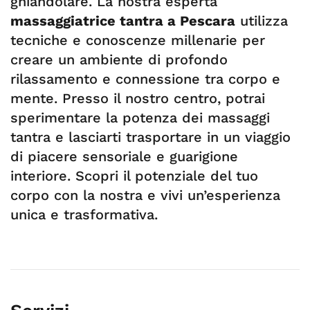
ghiandolare. La nostra esperta
massaggiatrice tantra a Pescara
utilizza
tecniche e conoscenze millenarie per
creare un ambiente di profondo
rilassamento e connessione tra corpo e
mente. Presso il nostro centro, potrai
sperimentare la potenza dei massaggi
tantra e lasciarti trasportare in un viaggio
di piacere sensoriale e guarigione
interiore. Scopri il potenziale del tuo
corpo con la nostra e vivi un’esperienza
unica e trasformativa.