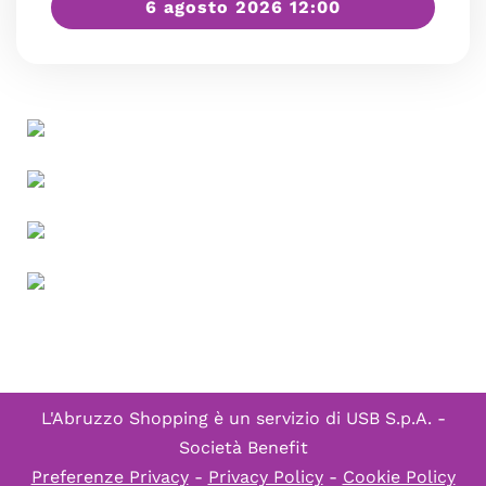
6 agosto 2026 12:00
L'Abruzzo Shopping è un servizio di
USB S.p.A. -
Società Benefit
Preferenze Privacy
-
Privacy Policy
-
Cookie Policy