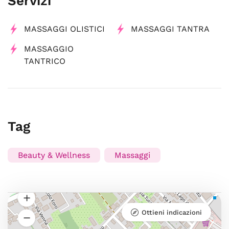
Servizi
MASSAGGI OLISTICI
MASSAGGI TANTRA
MASSAGGIO
TANTRICO
Tag
Beauty & Wellness
Massaggi
Ottieni indicazioni