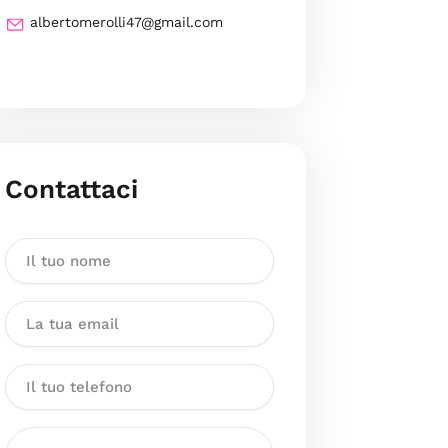
albertomerolli47@gmail.com
Contattaci