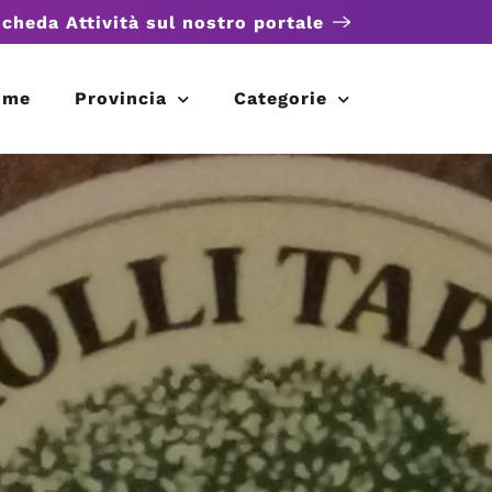
scheda Attività sul nostro portale
ome
Provincia
Categorie