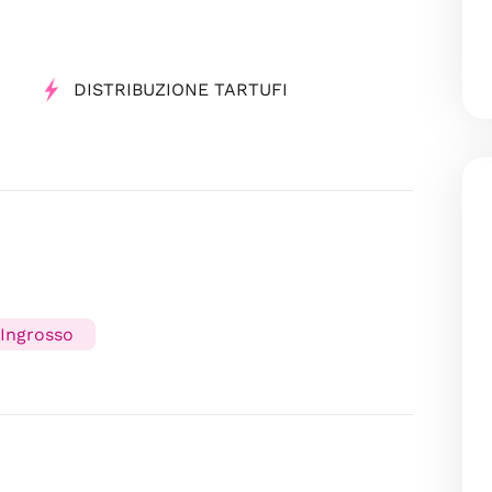
DISTRIBUZIONE TARTUFI
'Ingrosso