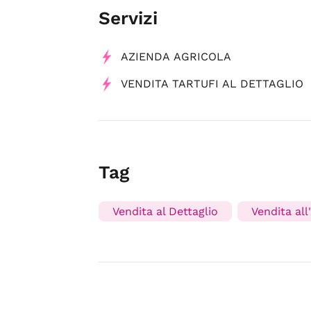
Servizi
AZIENDA AGRICOLA
VENDITA TARTUFI AL DETTAGLIO
Tag
Vendita al Dettaglio
Vendita all