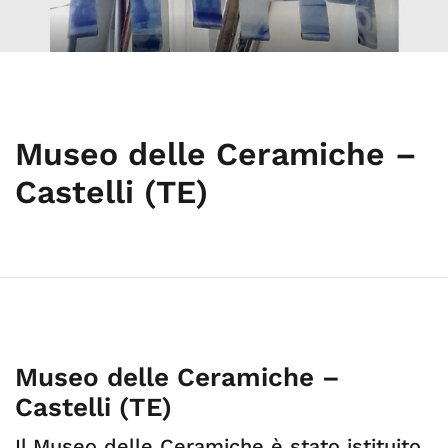
Museo delle Ceramiche –
Castelli (TE)
Museo delle Ceramiche –
Castelli (TE)
Il Museo delle Ceramiche è stato istituito