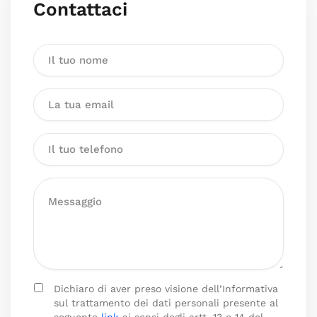
Contattaci
Dichiaro di aver preso visione dell’Informativa
sul trattamento dei dati personali presente al