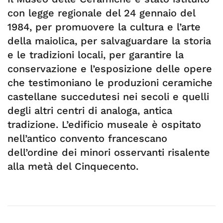
con legge regionale del 24 gennaio del
1984, per promuovere la cultura e l’arte
della maiolica, per salvaguardare la storia
e le tradizioni locali, per garantire la
conservazione e l’esposizione delle opere
che testimoniano le produzioni ceramiche
castellane succedutesi nei secoli e quelli
degli altri centri di analoga, antica
tradizione. L’edificio museale è ospitato
nell’antico convento francescano
dell’ordine dei minori osservanti risalente
alla metà del Cinquecento.