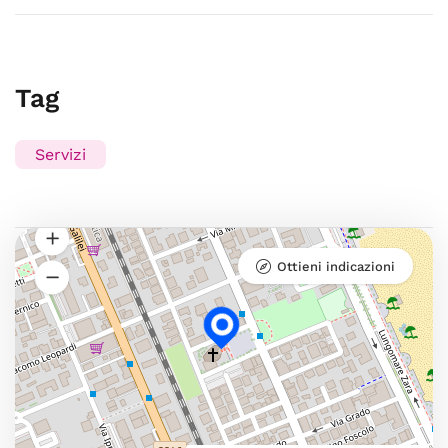
Tag
Servizi
Ottieni indicazioni