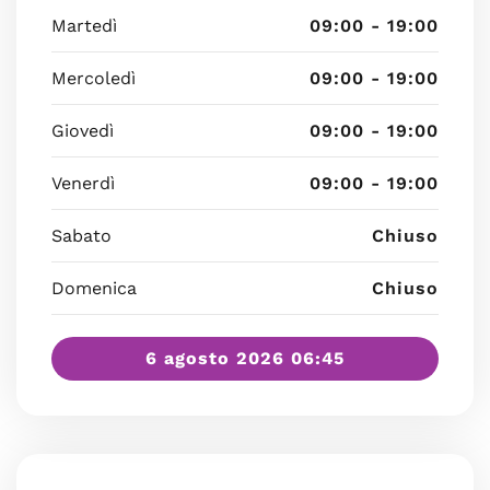
Martedì
09:00 - 19:00
Mercoledì
09:00 - 19:00
Giovedì
09:00 - 19:00
Venerdì
09:00 - 19:00
Sabato
Chiuso
Domenica
Chiuso
6 agosto 2026 06:45