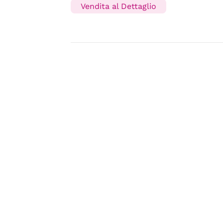
Vendita al Dettaglio