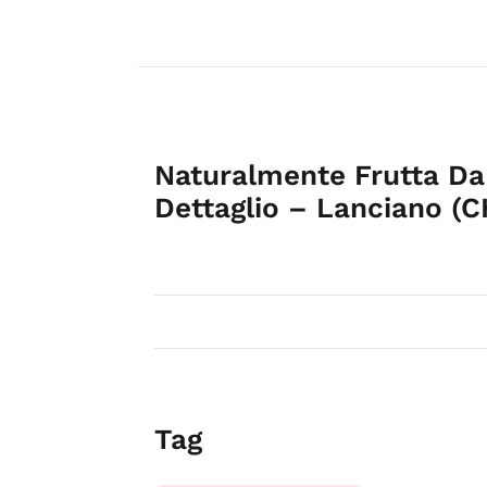
Naturalmente Frutta Da
Dettaglio – Lanciano (C
Tag