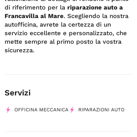
di riferimento per la
riparazione auto a
Francavilla al Mare
. Scegliendo la nostra
autofficina, avrete la certezza di un
servizio eccellente e personalizzato, che
mette sempre al primo posto la vostra
sicurezza.
Servizi
OFFICINA MECCANICA
RIPARAZIONI AUTO