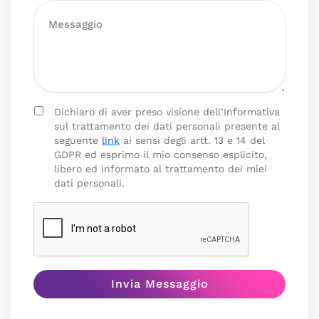
Dichiaro di aver preso visione dell’Informativa
sul trattamento dei dati personali presente al
seguente
link
ai sensi degli artt. 13 e 14 del
GDPR ed esprimo il mio consenso esplicito,
libero ed informato al trattamento dei miei
dati personali.