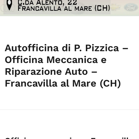
Autofficina di P. Pizzica –
Officina Meccanica e
Riparazione Auto –
Francavilla al Mare (CH)