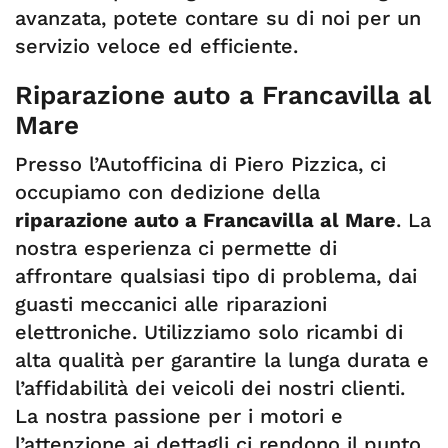
avanzata, potete contare su di noi per un
servizio veloce ed efficiente.
Riparazione auto a Francavilla al
Mare
Presso l’Autofficina di Piero Pizzica, ci
occupiamo con dedizione della
riparazione auto a Francavilla al Mare
. La
nostra esperienza ci permette di
affrontare qualsiasi tipo di problema, dai
guasti meccanici alle riparazioni
elettroniche. Utilizziamo solo ricambi di
alta qualità per garantire la lunga durata e
l’affidabilità dei veicoli dei nostri clienti.
La nostra passione per i motori e
l’attenzione ai dettagli ci rendono il punto