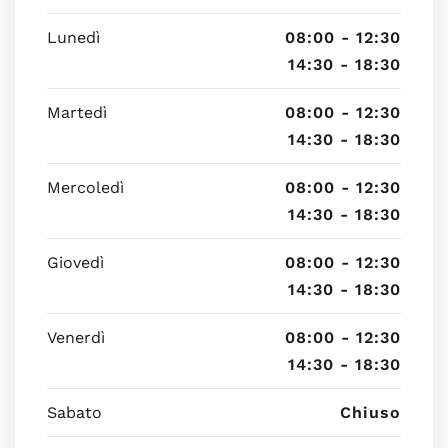
Lunedì
08:00 - 12:30
14:30 - 18:30
Martedì
08:00 - 12:30
14:30 - 18:30
Mercoledì
08:00 - 12:30
14:30 - 18:30
Giovedì
08:00 - 12:30
14:30 - 18:30
Venerdì
08:00 - 12:30
14:30 - 18:30
Sabato
Chiuso