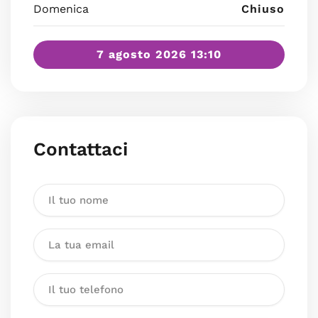
Domenica
Chiuso
7 agosto 2026 13:10
Contattaci