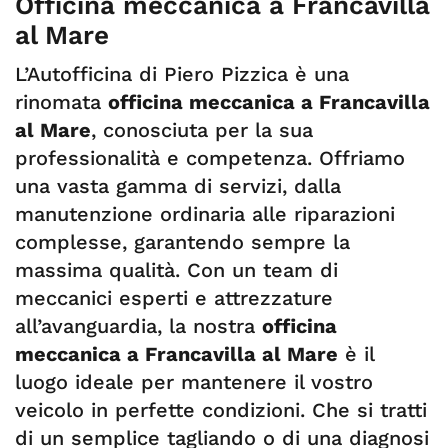
Officina meccanica a Francavilla
al Mare
L’Autofficina di Piero Pizzica è una
rinomata
officina meccanica a Francavilla
al Mare
, conosciuta per la sua
professionalità e competenza. Offriamo
una vasta gamma di servizi, dalla
manutenzione ordinaria alle riparazioni
complesse, garantendo sempre la
massima qualità. Con un team di
meccanici esperti e attrezzature
all’avanguardia, la nostra
officina
meccanica a Francavilla al Mare
è il
luogo ideale per mantenere il vostro
veicolo in perfette condizioni. Che si tratti
di un semplice tagliando o di una diagnosi